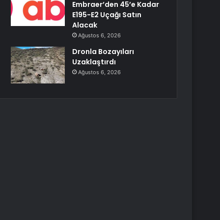
Embraer’den 45’e Kadar
E195-E2 Uçağı Satın
Alacak
Ağustos 6, 2026
Dronla Bozayıları
Uzaklaştırdı
Ağustos 6, 2026