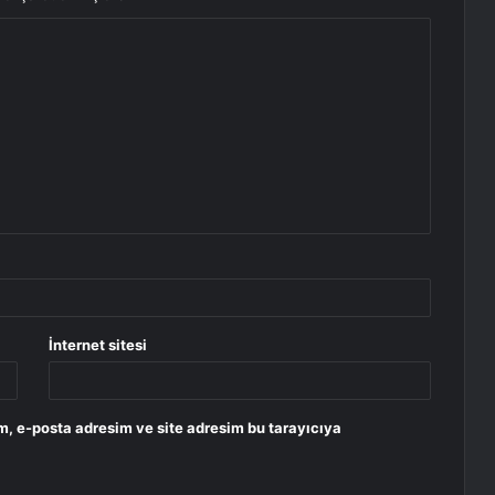
İnternet sitesi
m, e-posta adresim ve site adresim bu tarayıcıya