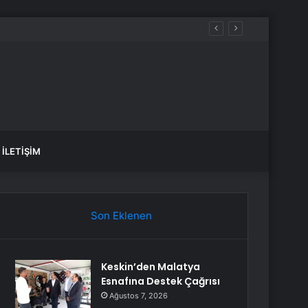
İLETIŞIM
Son Eklenen
Keskin’den Malatya
Esnafına Destek Çağrısı
Ağustos 7, 2026