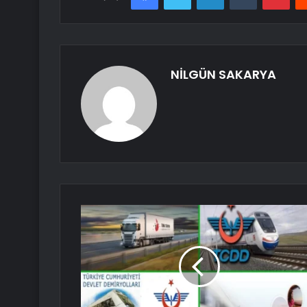
NİLGÜN SAKARYA