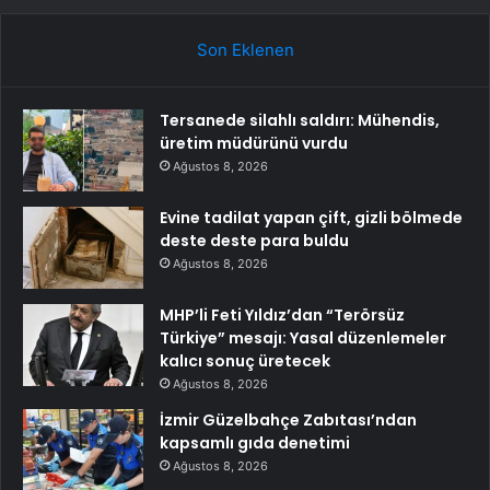
Son Eklenen
Tersanede silahlı saldırı: Mühendis,
üretim müdürünü vurdu
Ağustos 8, 2026
Evine tadilat yapan çift, gizli bölmede
deste deste para buldu
Ağustos 8, 2026
MHP’li Feti Yıldız’dan “Terörsüz
Türkiye” mesajı: Yasal düzenlemeler
kalıcı sonuç üretecek
Ağustos 8, 2026
İzmir Güzelbahçe Zabıtası’ndan
kapsamlı gıda denetimi
Ağustos 8, 2026