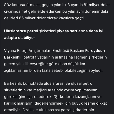
Söz konusu firmalar, geçen yılın ilk 3 ayında 81 milyar dolar
civarında net gelir elde ederken bu yılın aynı dönemindeki
gelirleri 66 milyar dolar olarak kayıtlara geçti.
Uluslararası petrol şirketleri piyasa şartlarına daha iyi
adapte olabiliyor
Viyana Enerji Araştırmaları Enstitüsü Başkanı
Fereydoun
Barkeshli
, petrol fiyatlarının artmasına rağmen şirketlerin
geçen yılın ilk çeyreğine göre daha düşük kar
açıklamasının birden fazla sebebi olabileceğini söyledi.
Barkeshli, bu noktada uluslararası ve ulusal petrol
şirketlerinin kar marjları arasında ayrım yapılmasının
gerekliliğine işaret ederek, “Şirketlerin kazançlarını ve
karlılık marjlarını değerlendirmek için büyük resme dikkat
etmeliyiz. Özellikle uluslararası petrol şirketlerinin