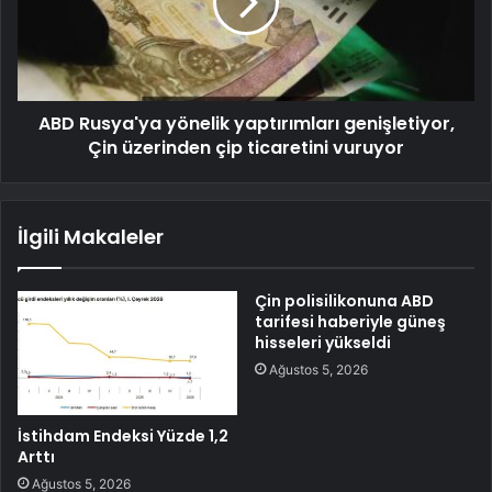
ABD Rusya'ya yönelik yaptırımları genişletiyor,
Çin üzerinden çip ticaretini vuruyor
İlgili Makaleler
Çin polisilikonuna ABD
tarifesi haberiyle güneş
hisseleri yükseldi
Ağustos 5, 2026
İstihdam Endeksi Yüzde 1,2
Arttı
Ağustos 5, 2026