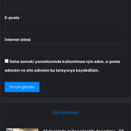
E-posta
*
İnternet sitesi
Daha sonraki yorumlarımda kullanılması için adım, e-posta
adresim ve site adresim bu tarayıcıya kaydedilsin.
Son Eklenen