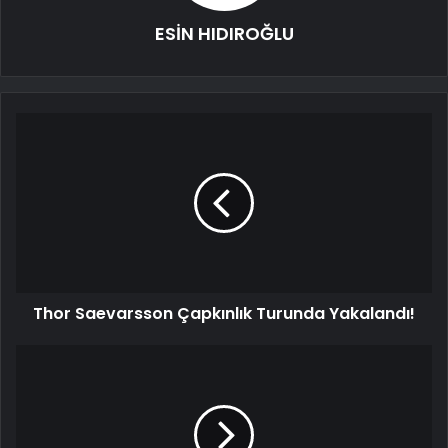
ESİN HIDIROĞLU
Thor Saevarsson Çapkınlık Turunda Yakalandı!