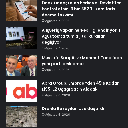
Emekli maaşı alan herkes e-Devlet’ten
kontrol etsin: 3 bin 552 TL zam farkı
ödeme takvimi
Ağustos 7, 2026
Alışveriş yapan herkesi ilgilendiriyor: 1
Ağustos’ta tüm dijital kurallar
değişiyor
Ağustos 7, 2026
Mustafa Sarıgül ve Mahmut Tanal’dan
yeni parti açıklaması
Ağustos 7, 2026
Abra Group, Embraer’den 45’e Kadar
E195-E2 Uçağı Satın Alacak
Ağustos 6, 2026
Dronla Bozayıları Uzaklaştırdı
Ağustos 6, 2026