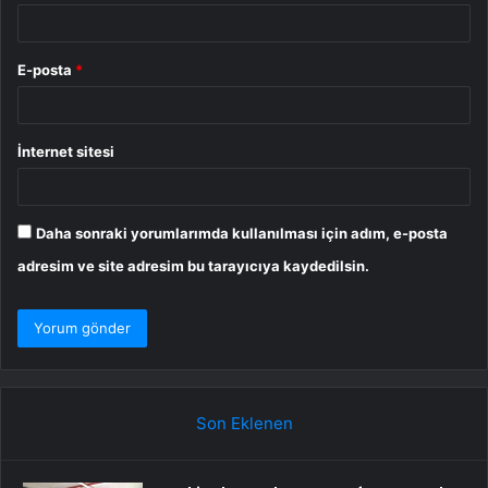
E-posta
*
İnternet sitesi
Daha sonraki yorumlarımda kullanılması için adım, e-posta
adresim ve site adresim bu tarayıcıya kaydedilsin.
Son Eklenen