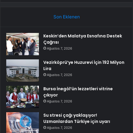
Son Eklenen
Keskin’den Malatya Esnafına Destek
Çağrısı
Ağustos 7, 2026
Vezirköprü’ye Huzurevi İçin 192 Milyon
Lira
Ağustos 7, 2026
Bursa İnegöl’ün lezzetleri vitrine
çıkıyor
Ağustos 7, 2026
Su stresi çağı yaklaşıyor!
Uzmanlardan Türkiye için uyarı
Ağustos 7, 2026