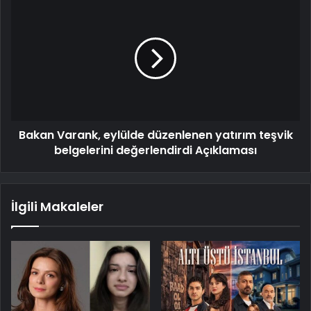
Bakan Varank, eylülde düzenlenen yatırım teşvik
belgelerini değerlendirdi Açıklaması
İlgili Makaleler