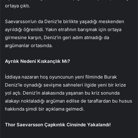
ortaya çıktı.
Saevarsson’un da Deniz’le birlikte yaşadığı meskenden
ayrıldığı öğrenildi. Yakın etrafının barışmak için ortaya
girmesine karşın, Deniz’in geri adım atmadığı da
argümanlar ortasında.
Ayrılık Nedeni Kıskançlık Mı?
İddiaya nazaran hoş oyuncunun yeni filminde Burak
Deniz’le oynadığı sevişme sahneleri ilgide yeni bir krize
yol açtı. Deniz’in alakasında yaşanan bu kriz sonunda
alakayı noktaladığı argüman edilse de taraflardan bu husus
hakkında şimdi bir açıklama gelmedi.
Thor Saevarsson Çapkınlık Cinsinde Yakalandı!