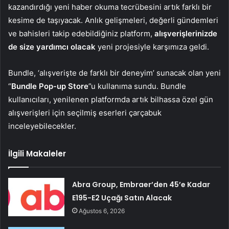
kazandırdığı yeni haber okuma tecrübesini artık farklı bir
kesime de taşıyacak. Anlık gelişmeleri, değerli gündemleri
ve bahisleri takip edebildiğiniz platform,
alışverişlerinizde
de size yardımcı olacak
yeni projesiyle karşımıza geldi.
Bundle, ‘alışverişte de farklı bir deneyim’ sunacak olan yeni
“
Bundle Pop-up Store
”u kullanıma sundu. Bundle
kullanıcıları, yenilenen platformda artık bilhassa özel gün
alışverişleri için seçilmiş eserleri çarçabuk
inceleyebilecekler.
İlgili Makaleler
Abra Group, Embraer’den 45’e Kadar
E195-E2 Uçağı Satın Alacak
Ağustos 6, 2026