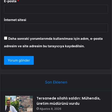
E-posta
*
İnternet sitesi
Daha sonraki yorumlarımda kullanılması için adım, e-posta
adresim ve site adresim bu tarayıcıya kaydedilsin.
Son Eklenen
Tersanede silahlı saldırı: Mühendis,
üretim müdürünü vurdu
Ağustos 8, 2026