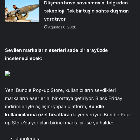
Düşman hava savunmasını felç eden
teknoloji: Tek bir tuşla sahte düşman
yaratıyor
Ağustos 6, 2026
Sevilen markaların eserleri sade bir arayüzde
incelenebilecek:
Yeni Bundle Pop-up Store, kullanıcıların sevdikleri
markaların eserlerini bir ortaya getiriyor. Black Friday
indirimleriyle açılışını yapan platform,
Bundle
kullanıcılarına özel fırsatlara
da yer veriyor. Bundle Pop-
up Store’da yer alan birinci markalar ise şu halde:
Jungleous