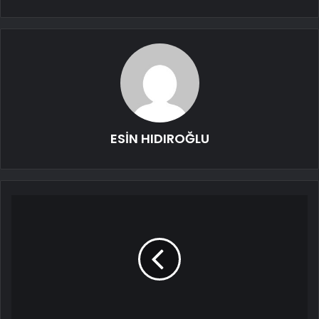
ESİN HIDIROĞLU