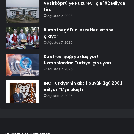
Vezirköprü’ye Huzurevi İçin 192 Milyon
Lira
Ağustos 7, 2026
Bursa İnegöl’ün lezzetleri vitrine
çıkıyor
Ağustos 7, 2026
Su stresi çağı yaklaşıyor!
Uzmanlardan Türkiye için uyarı
Ağustos 7, 2026
ING Türkiye’nin aktif büyüklüğü 298.1
milyar TL’ye ulaştı
Ağustos 7, 2026