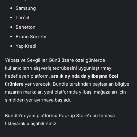
Samsung
L’oréal
Benetton
Bruno Society
YapıKredi
Yılbaşı ve Sevgililer Günü üzere özel günlerde
kullanıcıların alışveriş tecrübesini uygunlaştırmayı
hedefleyen platform,
aralık ayında da yılbaşına özel
ürünlere
yer verecek. Bundle tarafından paylaşılan bilgiye
nazaran markalar, yeni platformda yılbaşı mağazaları için
şimdiden yer ayırmaya başladı.
Bundle’ın yeni platformu Pop-up Store’a bu temasa
tıklayarak ulaşabilirsiniz.