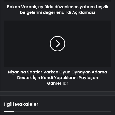
Bakan Varank, eylülde düzenlenen yatırım teşvik
belgelerini değerlendirdi Açıklaması
Nişanına Saatler Varken Oyun Oynayan Adama
Destek İçin Kendi Yaptıklarını Paylaşan
Gamer'lar
İlgili Makaleler