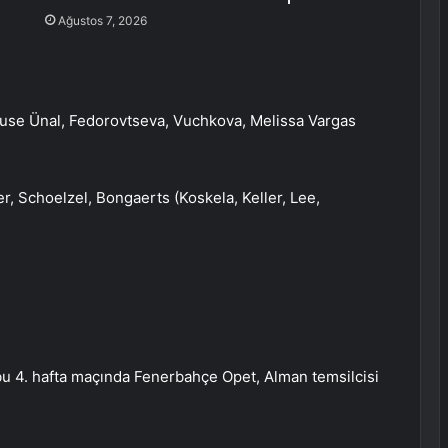
Ağustos 7, 2026
use Ünal, Fedorovtseva, Vuchkova, Melissa Vargas
, Schoelzel, Bongaerts (Koskela, Keller, Lee,
u 4. hafta maçında Fenerbahçe Opet, Alman temsilcisi