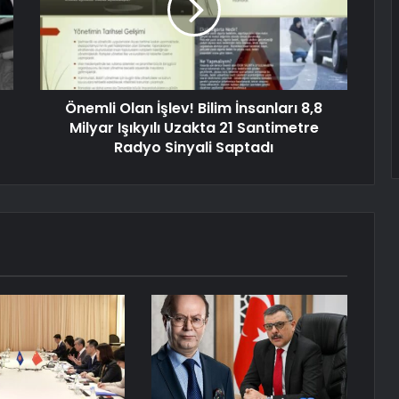
Önemli Olan İşlev! Bilim İnsanları 8,8
Milyar Işıkyılı Uzakta 21 Santimetre
Radyo Sinyali Saptadı