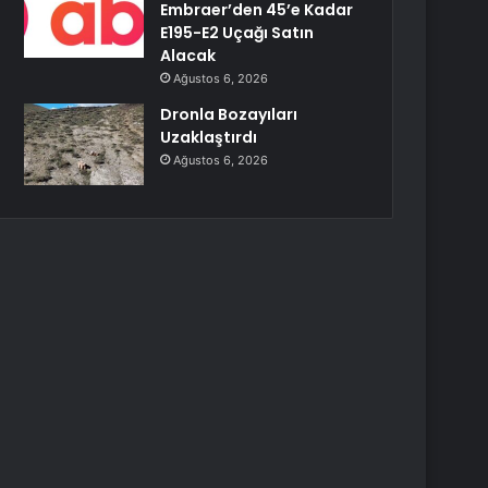
Embraer’den 45’e Kadar
E195-E2 Uçağı Satın
Alacak
Ağustos 6, 2026
Dronla Bozayıları
Uzaklaştırdı
Ağustos 6, 2026