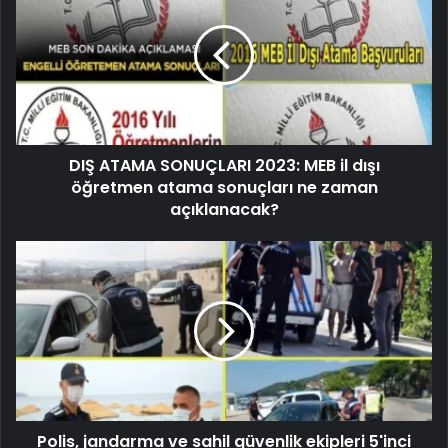
DIŞ ATAMA SONUÇLARI 2023: MEB il dışı
öğretmen atama sonuçları ne zaman
açıklanacak?
Polis, jandarma ve sahil güvenlik ekipleri 5'inci