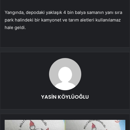
Yangında, depodaki yaklaşık 4 bin balya samanın yanı sıra
park halindeki bir kamyonet ve tarım aletleri kullanılamaz
hale geldi.
YASİN KÖYLÜOĞLU