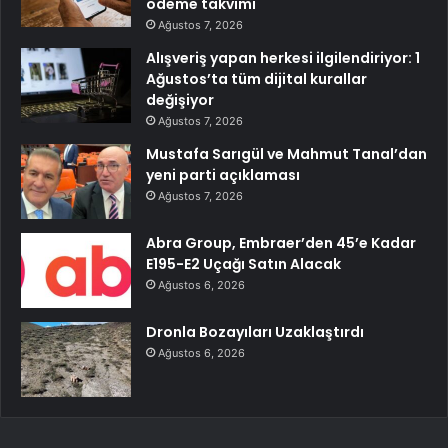
ödeme takvimi
Ağustos 7, 2026
Alışveriş yapan herkesi ilgilendiriyor: 1
Ağustos’ta tüm dijital kurallar
değişiyor
Ağustos 7, 2026
Mustafa Sarıgül ve Mahmut Tanal’dan
yeni parti açıklaması
Ağustos 7, 2026
Abra Group, Embraer’den 45’e Kadar
E195-E2 Uçağı Satın Alacak
Ağustos 6, 2026
Dronla Bozayıları Uzaklaştırdı
Ağustos 6, 2026