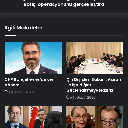
'Barış' operasyonunu gerçekleştirdi
İlgili Makaleler
CHP Bahçelievler’de yeni
Çin Dışişleri Bakanı: Asean
dönem
ile İşbirliğini
Güçlendirmeye Hazırız
Ağustos 7, 2026
Ağustos 7, 2026