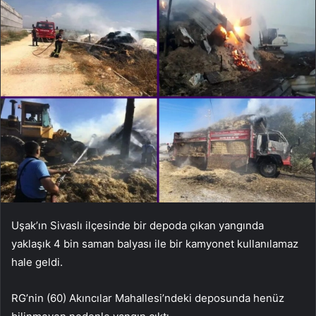
Uşak’ın Sivaslı ilçesinde bir depoda çıkan yangında
yaklaşık 4 bin saman balyası ile bir kamyonet kullanılamaz
hale geldi.
RG’nin (60) Akıncılar Mahallesi’ndeki deposunda henüz