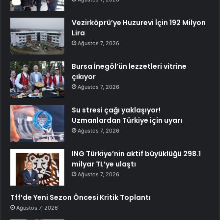
Vezirköprü’ye Huzurevi İçin 192 Milyon
Lira
Ağustos 7, 2026
Bursa İnegöl’ün lezzetleri vitrine
çıkıyor
Ağustos 7, 2026
Su stresi çağı yaklaşıyor!
Uzmanlardan Türkiye için uyarı
Ağustos 7, 2026
ING Türkiye’nin aktif büyüklüğü 298.1
milyar TL’ye ulaştı
Ağustos 7, 2026
Tff’de Yeni Sezon Öncesi Kritik Toplantı
Ağustos 7, 2026