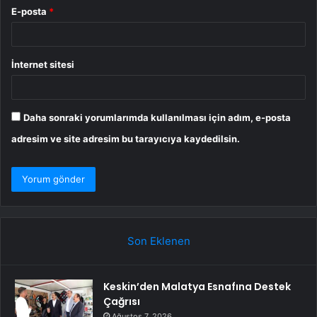
E-posta
*
İnternet sitesi
Daha sonraki yorumlarımda kullanılması için adım, e-posta
adresim ve site adresim bu tarayıcıya kaydedilsin.
Son Eklenen
Keskin’den Malatya Esnafına Destek
Çağrısı
Ağustos 7, 2026