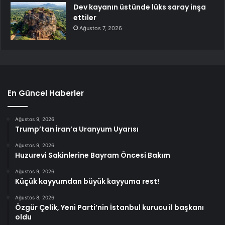
Dev kayanın üstünde lüks saray inşa
ettiler
Ağustos 7, 2026
En Güncel Haberler
Ağustos 9, 2026
Trump’tan İran’a Uranyum Uyarısı
Ağustos 9, 2026
Huzurevi Sakinlerine Bayram Öncesi Bakım
Ağustos 9, 2026
Küçük kayyumdan büyük kayyuma rest!
Ağustos 8, 2026
Özgür Çelik, Yeni Parti’nin İstanbul kurucu il başkanı
oldu