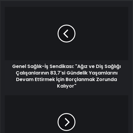
Genel Sağlık-İş Sendikası: "Ağız ve Diş Sağlığı
Çalışanlarının 83,7'si Gündelik Yaşamlarını
Devam Ettirmek İçin Borçlanmak Zorunda
Kalıyor"