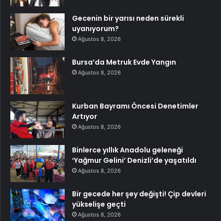
Gecenin bir yarısı neden sürekli
uyanıyorum?
Ağustos 8, 2026
Bursa’da Metruk Evde Yangın
Ağustos 8, 2026
Kurban Bayramı Öncesi Denetimler
Artıyor
Ağustos 8, 2026
Binlerce yıllık Anadolu geleneği
‘Yağmur Gelini’ Denizli’de yaşatıldı
Ağustos 8, 2026
Bir gecede her şey değişti! Çip devleri
yükselişe geçti
Ağustos 8, 2026