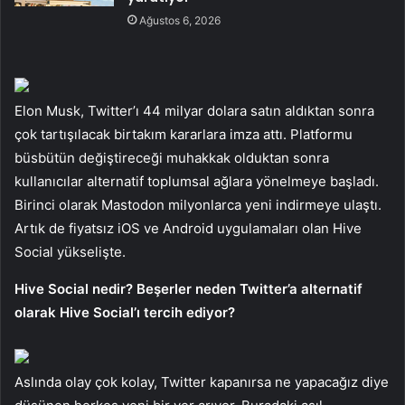
Ağustos 6, 2026
Elon Musk, Twitter’ı 44 milyar dolara satın aldıktan sonra
çok tartışılacak birtakım kararlara imza attı. Platformu
büsbütün değiştireceği muhakkak olduktan sonra
kullanıcılar alternatif toplumsal ağlara yönelmeye başladı.
Birinci olarak Mastodon milyonlarca yeni indirmeye ulaştı.
Artık de fiyatsız iOS ve Android uygulamaları olan Hive
Social yükselişte.
Hive Social nedir? Beşerler neden Twitter’a alternatif
olarak Hive Social’ı tercih ediyor?
Aslında olay çok kolay, Twitter kapanırsa ne yapacağız diye