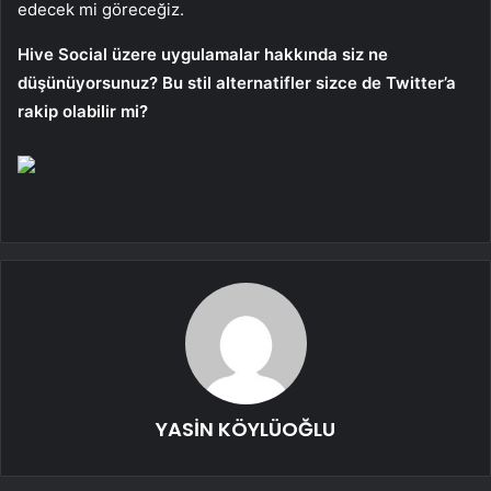
edecek mi göreceğiz.
Hive Social üzere uygulamalar hakkında siz ne
düşünüyorsunuz? Bu stil alternatifler sizce de Twitter’a
rakip olabilir mi?
YASİN KÖYLÜOĞLU