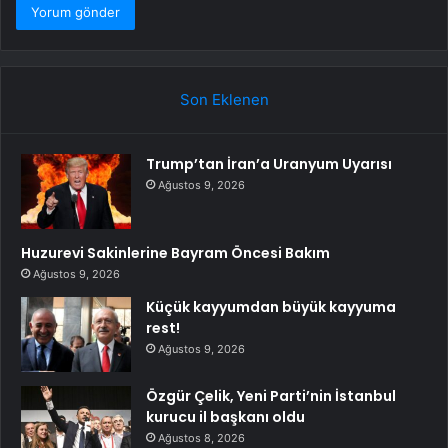
Son Eklenen
Trump’tan İran’a Uranyum Uyarısı
Ağustos 9, 2026
Huzurevi Sakinlerine Bayram Öncesi Bakım
Ağustos 9, 2026
Küçük kayyumdan büyük kayyuma
rest!
Ağustos 9, 2026
Özgür Çelik, Yeni Parti’nin İstanbul
kurucu il başkanı oldu
Ağustos 8, 2026