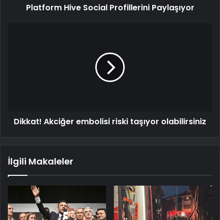
Platform Hive Social Profillerini Paylaşıyor
Dikkat! Akciğer embolisi riski taşıyor olabilirsiniz
İlgili Makaleler