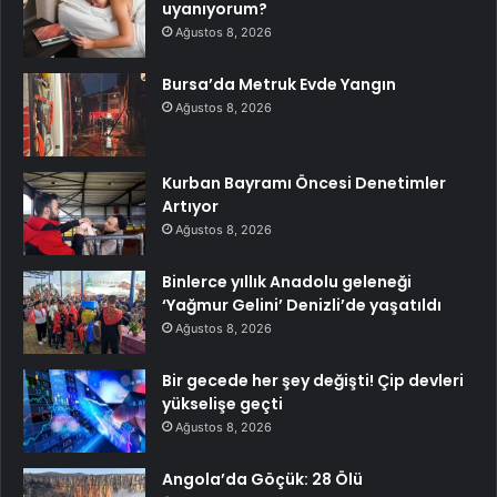
uyanıyorum?
Ağustos 8, 2026
Bursa’da Metruk Evde Yangın
Ağustos 8, 2026
Kurban Bayramı Öncesi Denetimler
Artıyor
Ağustos 8, 2026
Binlerce yıllık Anadolu geleneği
‘Yağmur Gelini’ Denizli’de yaşatıldı
Ağustos 8, 2026
Bir gecede her şey değişti! Çip devleri
yükselişe geçti
Ağustos 8, 2026
Angola’da Göçük: 28 Ölü