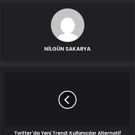
NİLGÜN SAKARYA
Twitter'da Yeni Trend: Kullanıcılar Alternatif