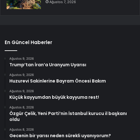
Ağustos 7, 2026
En Güncel Haberler
Ağustos 9, 2026
Trump’tan İran’a Uranyum Uyarısı
Ağustos 9, 2026
Huzurevi Sakinlerine Bayram Öncesi Bakım
Ağustos 9, 2026
Küçük kayyumdan büyük kayyuma rest!
Ağustos 8, 2026
Özgür Çelik, Yeni Parti’nin İstanbul kurucu il başkanı
oldu
Ağustos 8, 2026
Gecenin bir yarısı neden sürekli uyanıyorum?