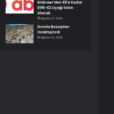
Embraer’den 45’e Kadar
E195-E2 Uçağı Satın
Alacak
Ağustos 6, 2026
Dronla Bozayıları
Uzaklaştırdı
Ağustos 6, 2026