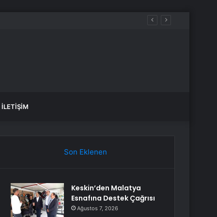
İLETIŞIM
Son Eklenen
Keskin’den Malatya
Esnafına Destek Çağrısı
Ağustos 7, 2026