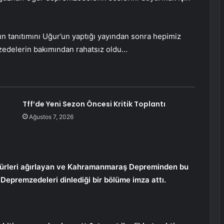
 tanıtımını Uğur’un yaptığı yayından sonra hepimiz
zedelerin bakımından rahatsız oldu…
Tff’de Yeni Sezon Öncesi Kritik Toplantı
Ağustos 7, 2026
igürleri ağırlayan ve Kahramanmaraş Depreminden bu
Depremzedeleri dinlediği bir bölüme imza attı.