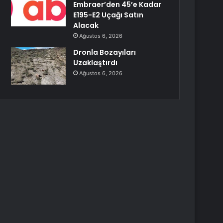
Embraer’den 45’e Kadar
E195-E2 Uçağı Satın
Alacak
Ağustos 6, 2026
Dronla Bozayıları
Uzaklaştırdı
Ağustos 6, 2026