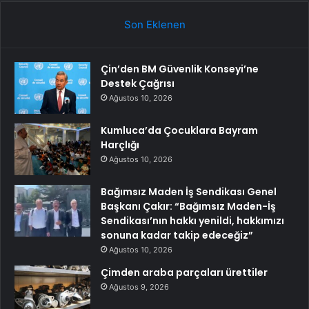
Son Eklenen
Çin’den BM Güvenlik Konseyi’ne
Destek Çağrısı
Ağustos 10, 2026
Kumluca’da Çocuklara Bayram
Harçlığı
Ağustos 10, 2026
Bağımsız Maden İş Sendikası Genel
Başkanı Çakır: “Bağımsız Maden-İş
Sendikası’nın hakkı yenildi, hakkımızı
sonuna kadar takip edeceğiz”
Ağustos 10, 2026
Çimden araba parçaları ürettiler
Ağustos 9, 2026