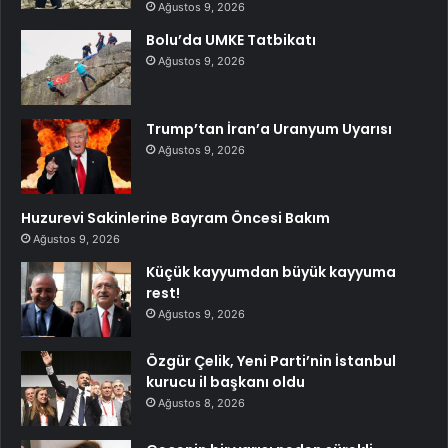
Ağustos 9, 2026
Bolu’da UMKE Tatbikatı
Ağustos 9, 2026
Trump’tan İran’a Uranyum Uyarısı
Ağustos 9, 2026
Huzurevi Sakinlerine Bayram Öncesi Bakım
Ağustos 9, 2026
Küçük kayyumdan büyük kayyuma
rest!
Ağustos 9, 2026
Özgür Çelik, Yeni Parti’nin İstanbul
kurucu il başkanı oldu
Ağustos 8, 2026