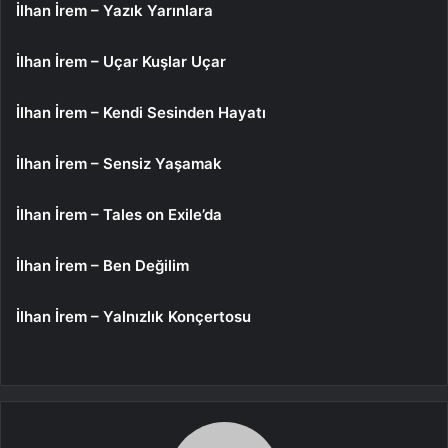
İlhan İrem – Yazık Yarınlara
İlhan İrem – Uçar Kuşlar Uçar
İlhan İrem – Kendi Sesinden Hayatı
İlhan İrem – Sensiz Yaşamak
İlhan İrem – Tales on Exile’da
İlhan İrem – Ben Değilim
İlhan İrem – Yalnızlık Konçertosu