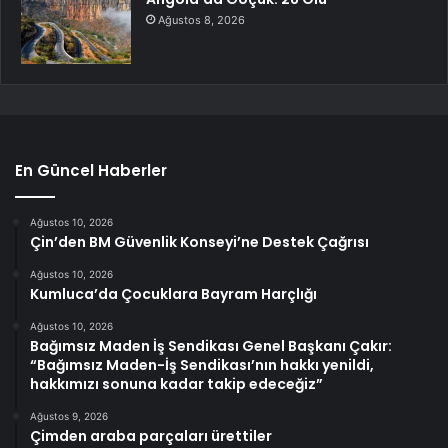
Ağustos 8, 2026
En Güncel Haberler
Ağustos 10, 2026
Çin’den BM Güvenlik Konseyi’ne Destek Çağrısı
Ağustos 10, 2026
Kumluca’da Çocuklara Bayram Harçlığı
Ağustos 10, 2026
Bağımsız Maden İş Sendikası Genel Başkanı Çakır:
“Bağımsız Maden-İş Sendikası’nın hakkı yenildi,
hakkımızı sonuna kadar takip edeceğiz”
Ağustos 9, 2026
Çimden araba parçaları ürettiler