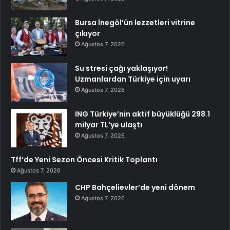
Bursa İnegöl’ün lezzetleri vitrine
çıkıyor
Ağustos 7, 2026
Su stresi çağı yaklaşıyor!
Uzmanlardan Türkiye için uyarı
Ağustos 7, 2026
ING Türkiye’nin aktif büyüklüğü 298.1
milyar TL’ye ulaştı
Ağustos 7, 2026
Tff’de Yeni Sezon Öncesi Kritik Toplantı
Ağustos 7, 2026
CHP Bahçelievler’de yeni dönem
Ağustos 7, 2026