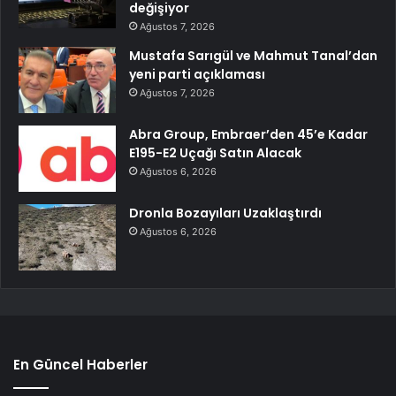
değişiyor
Ağustos 7, 2026
Mustafa Sarıgül ve Mahmut Tanal’dan
yeni parti açıklaması
Ağustos 7, 2026
Abra Group, Embraer’den 45’e Kadar
E195-E2 Uçağı Satın Alacak
Ağustos 6, 2026
Dronla Bozayıları Uzaklaştırdı
Ağustos 6, 2026
En Güncel Haberler