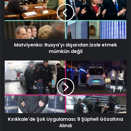
Matviyenko: Rusya'yı dışarıdan izole etmek
mümkün değil
Kırıkkale'de Şok Uygulaması: 9 Şüpheli Gözaltına
Alındı