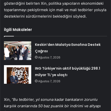
gösterdiğini belirten Xin, politika yapıcıların ekonomideki
toparlanmayı pekiştirmek için mali ve mali tedbirler yoluyla
desteklerini sürdürmelerini beklediğini söyledi.
İlgili Makaleler
Keskin’den Malatya Esnafına Destek
Çağrısı
Ağustos 7, 2026
ING Türkiye’nin aktif büyüklüğü 298.1
milyar TL’ye ulaştı
Ağustos 7, 2026
Xin,
“Bu tedbirler, yıl sonuna kadar bankaların zorunlu
karşılık oranlarında 50 baz puanlık bir indirimi ve altyapı