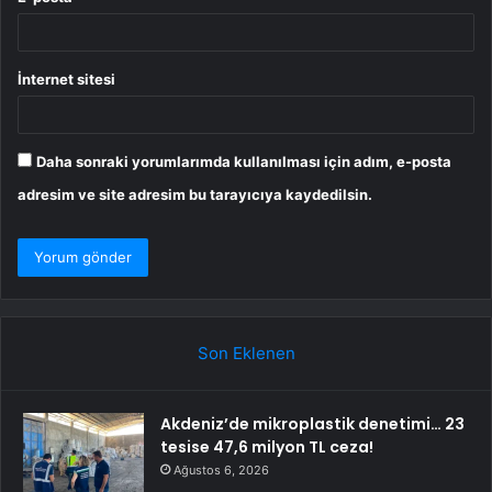
İnternet sitesi
Daha sonraki yorumlarımda kullanılması için adım, e-posta
adresim ve site adresim bu tarayıcıya kaydedilsin.
Son Eklenen
Akdeniz’de mikroplastik denetimi… 23
tesise 47,6 milyon TL ceza!
Ağustos 6, 2026