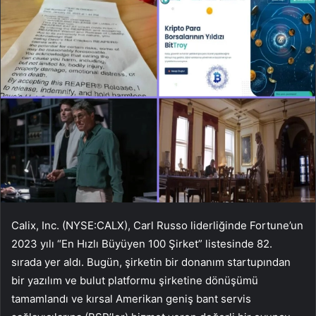
Calix, Inc. (NYSE:CALX), Carl Russo liderliğinde Fortune’un
2023 yılı “En Hızlı Büyüyen 100 Şirket” listesinde 82.
sırada yer aldı. Bugün, şirketin bir donanım startupından
bir yazılım ve bulut platformu şirketine dönüşümü
tamamlandı ve kırsal Amerikan geniş bant servis