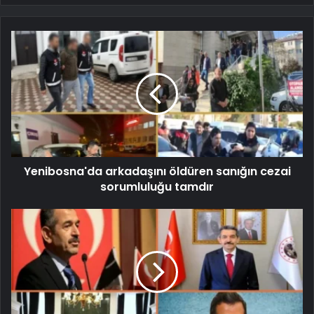
Yenibosna'da arkadaşını öldüren sanığın cezai
sorumluluğu tamdır