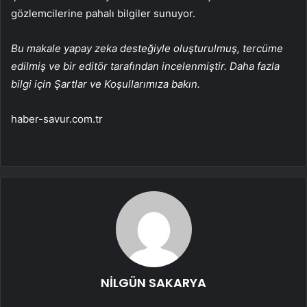
gözlemcilerine pahalı bilgiler sunuyor.
Bu makale yapay zeka desteğiyle oluşturulmuş, tercüme
edilmiş ve bir editör tarafından incelenmiştir. Daha fazla
bilgi için Şartlar ve Koşullarımıza bakın.
haber-savur.com.tr
NİLGÜN SAKARYA