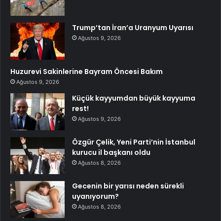
Trump’tan İran’a Uranyum Uyarısı
Ağustos 9, 2026
Huzurevi Sakinlerine Bayram Öncesi Bakım
Ağustos 9, 2026
Küçük kayyumdan büyük kayyuma
rest!
Ağustos 9, 2026
Özgür Çelik, Yeni Parti’nin İstanbul
kurucu il başkanı oldu
Ağustos 8, 2026
Gecenin bir yarısı neden sürekli
uyanıyorum?
Ağustos 8, 2026