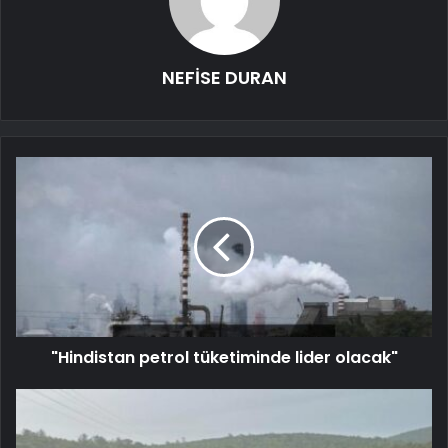
NEFİSE DURAN
"Hindistan petrol tüketiminde lider olacak"