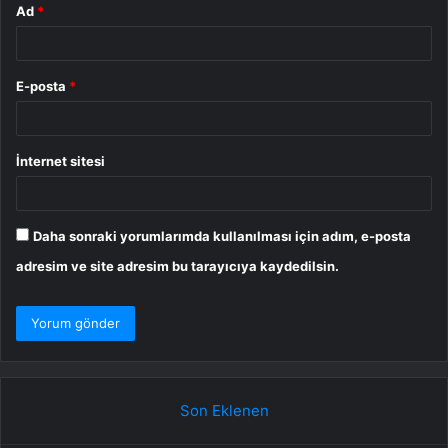
Ad
*
E-posta
*
İnternet sitesi
Daha sonraki yorumlarımda kullanılması için adım, e-posta
adresim ve site adresim bu tarayıcıya kaydedilsin.
Son Eklenen