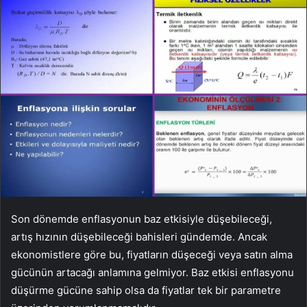
Son dönemde enflasyonun baz etkisiyle düşebileceği,
artış hızının düşebileceği bahisleri gündemde. Ancak
ekonomistlere göre bu, fiyatların düşeceği veya satın alma
gücünün artacağı anlamına gelmiyor. Baz etkisi enflasyonu
düşürme gücüne sahip olsa da fiyatlar tek bir parametre