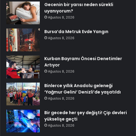
Gecenin bir yarısı neden sürekli
uyanıyorum?
Ağustos 8, 2026
Bursa’da Metruk Evde Yangın
Ağustos 8, 2026
Kurban Bayramı Öncesi Denetimler
Artıyor
Ağustos 8, 2026
Binlerce yıllık Anadolu geleneği
‘Yağmur Gelini’ Denizli’de yaşatıldı
Ağustos 8, 2026
Bir gecede her şey değişti! Çip devleri
yükselişe geçti
Ağustos 8, 2026