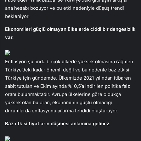
ana hesabı bozuyor ve bu etki nedeniyle düşüş trendi
bekleniyor.
Ekonomileri güçlü olmayan ülkelerde ciddi bir dengesizlik
var.
Enflasyon şu anda birçok ülkede yüksek olmasına rağmen
Türkiye’deki kadar önemli değil ve bu nedenle baz etkisi
Türkiye için gündemde. Ülkemizde 2021 yılından itibaren
sabit tutulan ve Ekim ayında %10,5’a indirilen politika faiz
oranı bulunmaktadır. Avrupa ülkelerine göre oldukça
yüksek olan bu oran, ekonominin güçlü olmadığı
durumlarda enflasyonu artırma tehdidi oluşturuyor.
Baz etkisi fiyatların düşmesi anlamına gelmez.