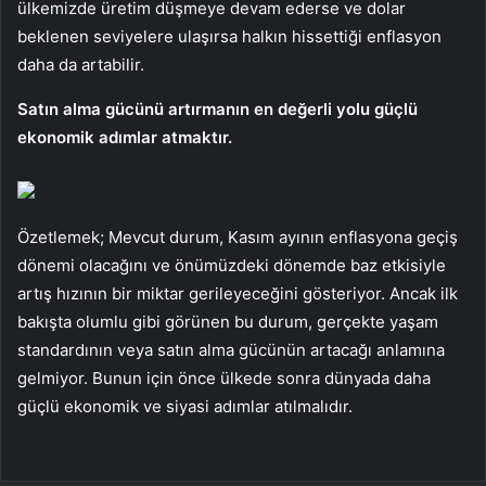
ülkemizde üretim düşmeye devam ederse ve dolar
beklenen seviyelere ulaşırsa halkın hissettiği enflasyon
daha da artabilir.
Satın alma gücünü artırmanın en değerli yolu güçlü
ekonomik adımlar atmaktır.
Özetlemek; Mevcut durum, Kasım ayının enflasyona geçiş
dönemi olacağını ve önümüzdeki dönemde baz etkisiyle
artış hızının bir miktar gerileyeceğini gösteriyor. Ancak ilk
bakışta olumlu gibi görünen bu durum, gerçekte yaşam
standardının veya satın alma gücünün artacağı anlamına
gelmiyor. Bunun için önce ülkede sonra dünyada daha
güçlü ekonomik ve siyasi adımlar atılmalıdır.