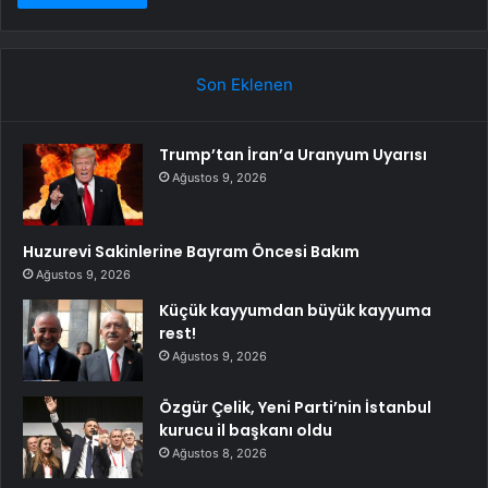
Son Eklenen
Trump’tan İran’a Uranyum Uyarısı
Ağustos 9, 2026
Huzurevi Sakinlerine Bayram Öncesi Bakım
Ağustos 9, 2026
Küçük kayyumdan büyük kayyuma
rest!
Ağustos 9, 2026
Özgür Çelik, Yeni Parti’nin İstanbul
kurucu il başkanı oldu
Ağustos 8, 2026