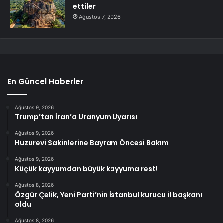
ettiler
Ağustos 7, 2026
En Güncel Haberler
Ağustos 9, 2026
Trump’tan İran’a Uranyum Uyarısı
Ağustos 9, 2026
Huzurevi Sakinlerine Bayram Öncesi Bakım
Ağustos 9, 2026
Küçük kayyumdan büyük kayyuma rest!
Ağustos 8, 2026
Özgür Çelik, Yeni Parti’nin İstanbul kurucu il başkanı
oldu
Ağustos 8, 2026