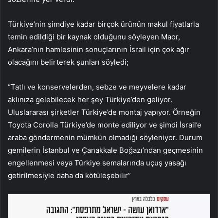
Türkiye’nin şimdiye kadar birçok ürünün makul fiyatlarla
temin edildiği bir kaynak olduğunu söyleyen Maor,
Ankara’nın hamlesinin sonuçlarının İsrail için çok ağır
olacağını belirterek şunları söyledi;
“Tatlı ve konservelerden, sebze ve meyvelere kadar
aklınıza gelebilecek her şey Türkiye’den geliyor.
Uluslararası şirketler Türkiye’de montaj yapıyor. Örneğin
Toyota Corolla Türkiye’de monte ediliyor ve şimdi İsrail’e
araba göndermenin mümkün olmadığı söyleniyor. Durum
gemilerin İstanbul ve Çanakkale Boğazı’ndan geçmesinin
engellenmesi veya Türkiye semalarında uçuş yasağı
getirilmesiyle daha da kötüleşebilir”