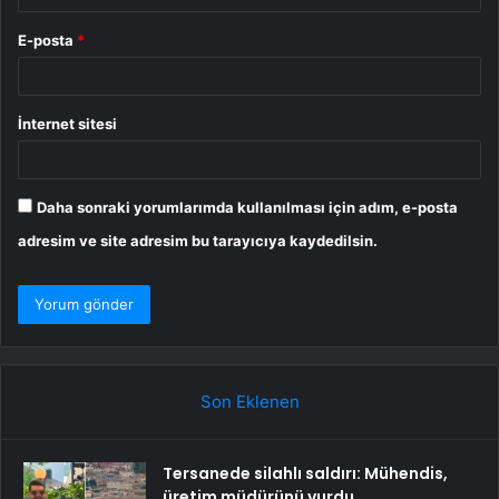
E-posta
*
İnternet sitesi
Daha sonraki yorumlarımda kullanılması için adım, e-posta
adresim ve site adresim bu tarayıcıya kaydedilsin.
Son Eklenen
Tersanede silahlı saldırı: Mühendis,
üretim müdürünü vurdu