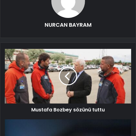
NURCAN BAYRAM
Mustafa Bozbey sözünü tuttu