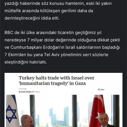
yazdığı haberinde söz konusu hamlenin, eski iki yakın
müttefik arasında kötüleşen gerilimi daha da
derinleştireceğini iddia etti.
BBC de iki ülke arasındaki ticaretin geçtiğimiz yıl
neredeyse 7 milyar dolar değerinde olduğuna dikkat çekti
ve Cumhurbaşkanı Erdoğan’ın İsrail saldırılarının başladığı
7 Ekim’den bu yana Tel Aviv yönetimini sert sözlerle
eleştirdiğini hatırlattı.