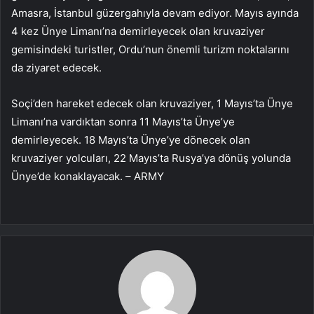
Amasra, İstanbul güzergahıyla devam ediyor. Mayıs ayında
4 kez Ünye Limanı’na demirleyecek olan kruvaziyer
gemisindeki turistler, Ordu’nun önemli turizm noktalarını
da ziyaret edecek.
Soçi’den hareket edecek olan kruvaziyer, 1 Mayıs’ta Ünye
Limanı’na vardıktan sonra 11 Mayıs’ta Ünye’ye
demirleyecek. 18 Mayıs’ta Ünye’ye dönecek olan
kruvaziyer yolcuları, 22 Mayıs’ta Rusya’ya dönüş yolunda
Ünye’de konaklayacak. – ARMY