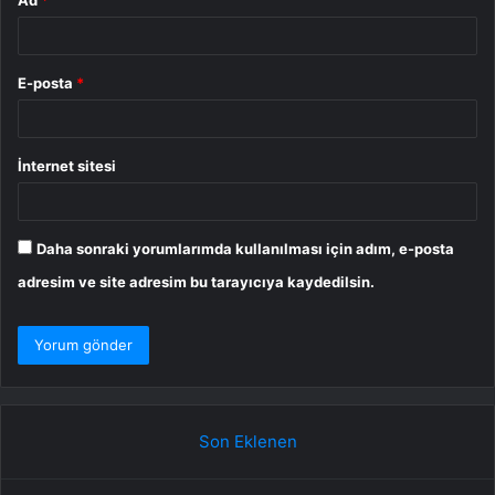
Ad
*
E-posta
*
İnternet sitesi
Daha sonraki yorumlarımda kullanılması için adım, e-posta
adresim ve site adresim bu tarayıcıya kaydedilsin.
Son Eklenen