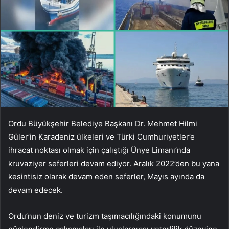
Ordu Büyükşehir Belediye Başkanı Dr. Mehmet Hilmi
Güler’in Karadeniz ülkeleri ve Türki Cumhuriyetler’e
ihracat noktası olmak için çalıştığı Ünye Limanı’nda
kruvaziyer seferleri devam ediyor. Aralık 2022’den bu yana
kesintisiz olarak devam eden seferler, Mayıs ayında da
devam edecek.
Ordu’nun deniz ve turizm taşımacılığındaki konumunu