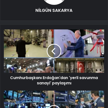
NİLGÜN SAKARYA
Cumhurbaşkanı Erdoğan'dan 'yerli savunma
sanayi' paylaşımı