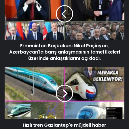
Ermenistan Başbakanı Nikol Paşinyan,
Azerbaycan'la barış anlaşmasının temel ilkeleri
üzerinde anlaştıklarını açıkladı.
Hızlı tren Gaziantep'e müjdeli haber