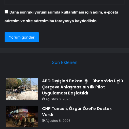
Daha sonraki yorumlarımda kullanılması için adım, e-posta
adresim ve site adresim bu tarayıcıya kaydedilsin.
Son Eklenen
ABD Dışişleri Bakanlığı: Lübnan’da Üçlü
Çerçeve Anlaşmasının İlk Pilot
Uygulaması Başlatıldı
Ağustos 6, 2026
CHP Tunceli, Özgür Özel’e Destek
Verdi
Ağustos 6, 2026