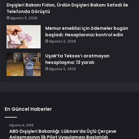
Dışişleri Bakanı Fidan, Ürdün Dışişleri Bakanı Safadi ile
Telefonda Görüştü
Ağustos 5, 2026
Memur emeklisi için ödemeler bugün
başladı: Hesaplarınızı kontrol edin
Ağustos 5, 2026
Uşak’ta Teksas’ı aratmayan
hesaplaşma: 13 yaralı
Ağustos 5, 2026
En Güncel Haberler
Ağustos 6, 2026
ABD Dışişleri Bakanlığı: Lübnan’da Üçlü Çerçeve
Anlaşmasının İlk Pilot Uygulaması Başlatıldı