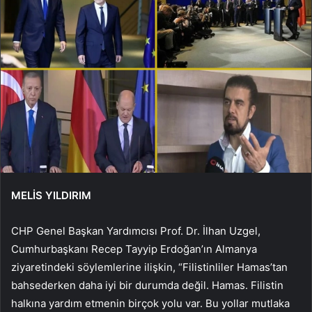
MELİS YILDIRIM
CHP Genel Başkan Yardımcısı Prof. Dr. İlhan Uzgel,
Cumhurbaşkanı Recep Tayyip Erdoğan’ın Almanya
ziyaretindeki söylemlerine ilişkin, “Filistinliler Hamas’tan
bahsederken daha iyi bir durumda değil. Hamas. Filistin
halkına yardım etmenin birçok yolu var. Bu yollar mutlaka