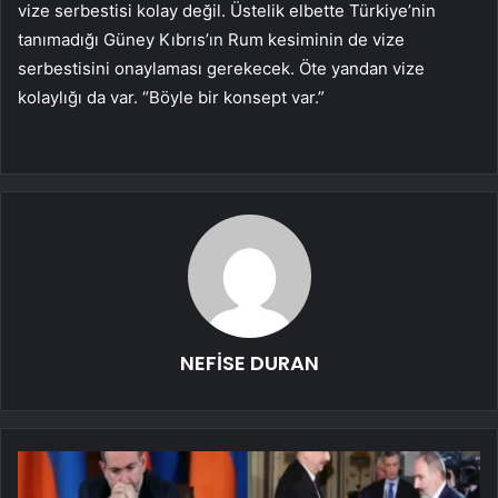
vize serbestisi kolay değil. Üstelik elbette Türkiye’nin
tanımadığı Güney Kıbrıs’ın Rum kesiminin de vize
serbestisini onaylaması gerekecek. Öte yandan vize
kolaylığı da var. “Böyle bir konsept var.”
NEFİSE DURAN