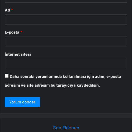
Ad
*
E-posta
*
İnternet sitesi
Daha sonraki yorumlarımda kullanılması için adım, e-posta
adresim ve site adresim bu tarayıcıya kaydedilsin.
Son Eklenen