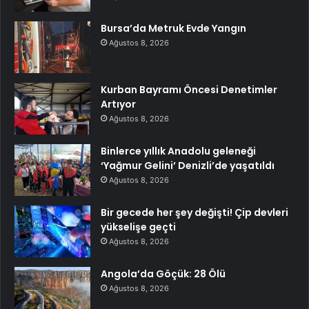
Bursa’da Metruk Evde Yangın
Ağustos 8, 2026
Kurban Bayramı Öncesi Denetimler
Artıyor
Ağustos 8, 2026
Binlerce yıllık Anadolu geleneği
‘Yağmur Gelini’ Denizli’de yaşatıldı
Ağustos 8, 2026
Bir gecede her şey değişti! Çip devleri
yükselişe geçti
Ağustos 8, 2026
Angola’da Göçük: 28 Ölü
Ağustos 8, 2026