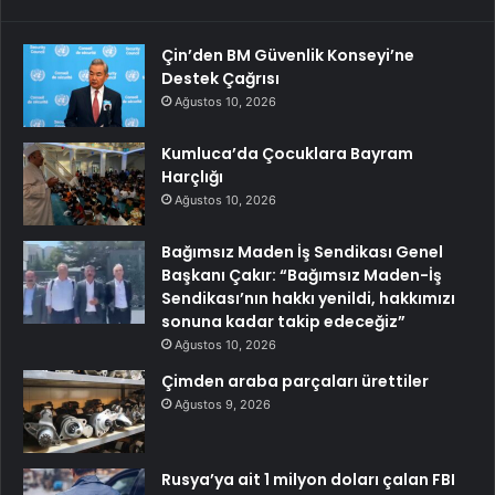
Çin’den BM Güvenlik Konseyi’ne
Destek Çağrısı
Ağustos 10, 2026
Kumluca’da Çocuklara Bayram
Harçlığı
Ağustos 10, 2026
Bağımsız Maden İş Sendikası Genel
Başkanı Çakır: “Bağımsız Maden-İş
Sendikası’nın hakkı yenildi, hakkımızı
sonuna kadar takip edeceğiz”
Ağustos 10, 2026
Çimden araba parçaları ürettiler
Ağustos 9, 2026
Rusya’ya ait 1 milyon doları çalan FBI