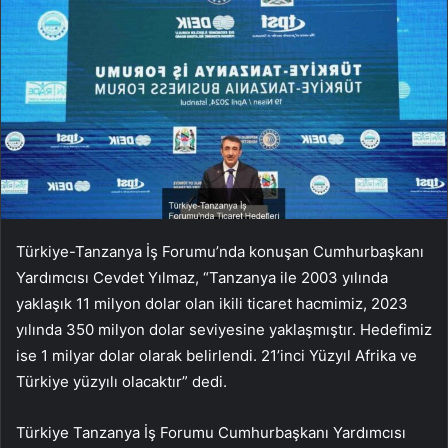
Türkiye-Tanzanya İş Forumu’nda konuşan Cumhurbaşkanı
Yardımcısı Cevdet Yılmaz, “Tanzanya ile 2003 yılında
yaklaşık 11 milyon dolar olan ikili ticaret hacmimiz, 2023
yılında 350 milyon dolar seviyesine yaklaşmıştır. Hedefimiz
ise 1 milyar dolar olarak belirlendi. 21’inci Yüzyıl Afrika ve
Türkiye yüzyılı olacaktır” dedi.
Türkiye Tanzanya İş Forumu Cumhurbaşkanı Yardımcısı