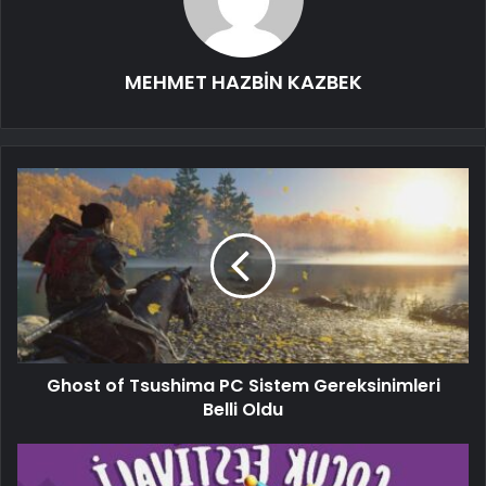
MEHMET HAZBİN KAZBEK
Ghost of Tsushima PC Sistem Gereksinimleri
Belli Oldu