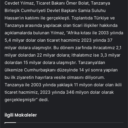
Cevdet Yılmaz, Ticaret Bakanı Ömer Bolat, Tanzanya
Birleşik Cumhuriyeti Devlet Başkanı Samia Suluhu
Hassan’ın katılımı ile gerçekleşti. Toplantıda Türkiye ve
Tanzanya arasında yapılacak olan ticari ilişkiler hakkında
açıklamalarda bulunan Yılmaz, “Afrika kıtası ile 2003 yılında
5,4 milyar dolar olan ticaret hacmimiz 2023 yılında 37
milyar dolara ulaşmıştır. Bu dönem zarfında ihracatımız 2,1
milyar dolardan 22 milyar dolara; ithalatımız ise 3,3 milyar
dolardan 15 milyar dolara ulaşmıştır. Tanzanya’dan
ülkemize Cumhurbaşkanı düzeyinde 14 yıl sonra yapılan
bu ilk ziyaretin hayırlara vesile olmasını diliyorum.
Tanzanya ile 2003 yılında yaklaşık 11 milyon dolar olan ikili
ticaret hacmimiz, 2023 yılında 346 milyon dolar olarak
gerçekleşmiştir” dedi.
İlgili Makaleler