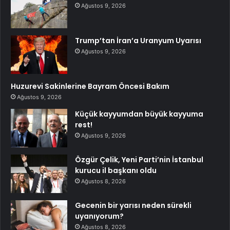
Ağustos 9, 2026
Trump’tan İran’a Uranyum Uyarısı
Ağustos 9, 2026
Huzurevi Sakinlerine Bayram Öncesi Bakım
Ağustos 9, 2026
Küçük kayyumdan büyük kayyuma
rest!
Ağustos 9, 2026
Özgür Çelik, Yeni Parti’nin İstanbul
kurucu il başkanı oldu
Ağustos 8, 2026
Gecenin bir yarısı neden sürekli
uyanıyorum?
Ağustos 8, 2026