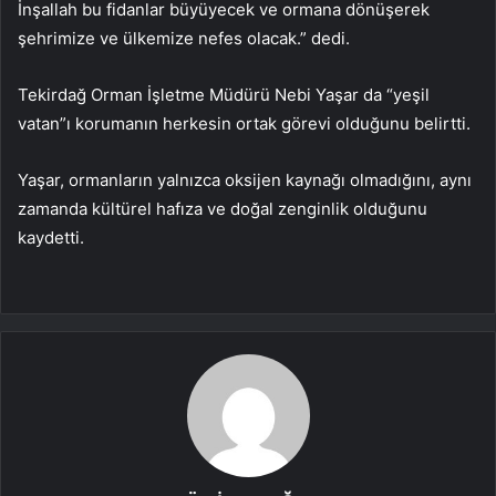
İnşallah bu fidanlar büyüyecek ve ormana dönüşerek
şehrimize ve ülkemize nefes olacak.” dedi.
Tekirdağ Orman İşletme Müdürü Nebi Yaşar da “yeşil
vatan”ı korumanın herkesin ortak görevi olduğunu belirtti.
Yaşar, ormanların yalnızca oksijen kaynağı olmadığını, aynı
zamanda kültürel hafıza ve doğal zenginlik olduğunu
kaydetti.