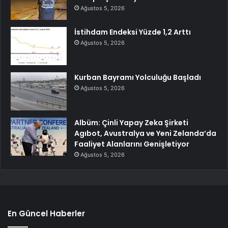
Ağustos 5, 2026
İstihdam Endeksi Yüzde 1,2 Arttı
Ağustos 5, 2026
Kurban Bayramı Yolculuğu Başladı
Ağustos 5, 2026
Albüm: Çinli Yapay Zeka Şirketi
Agıbot, Avustralya ve Yeni Zelanda’da
Faaliyet Alanlarını Genişletiyor
Ağustos 5, 2026
En Güncel Haberler