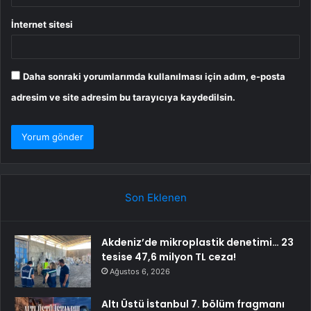
İnternet sitesi
Daha sonraki yorumlarımda kullanılması için adım, e-posta
adresim ve site adresim bu tarayıcıya kaydedilsin.
Son Eklenen
Akdeniz’de mikroplastik denetimi… 23
tesise 47,6 milyon TL ceza!
Ağustos 6, 2026
Altı Üstü İstanbul 7. bölüm fragmanı