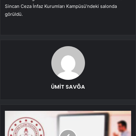
Sincan Ceza İnfaz Kurumları Kampüsü’ndeki salonda
görüldü.
ÜMİT SAVĞA