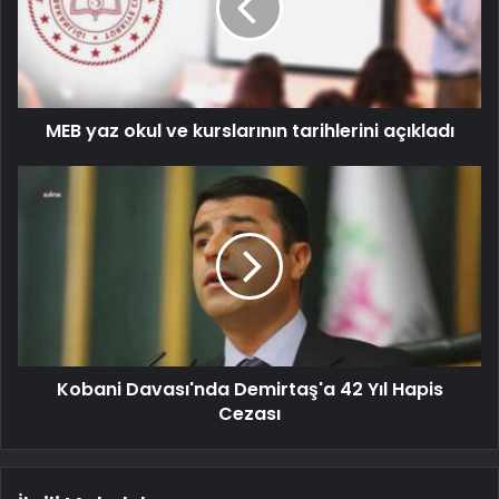
MEB yaz okul ve kurslarının tarihlerini açıkladı
Kobani Davası'nda Demirtaş'a 42 Yıl Hapis
Cezası