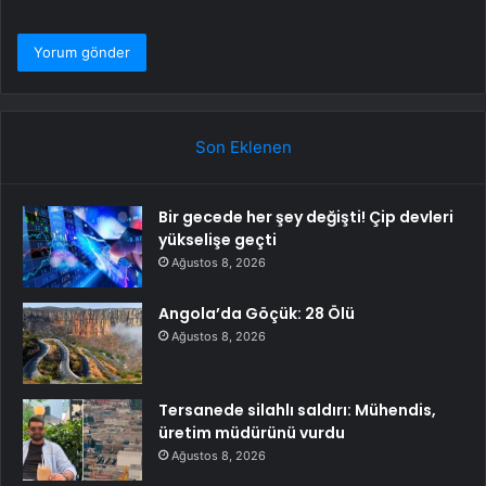
Son Eklenen
Bir gecede her şey değişti! Çip devleri
yükselişe geçti
Ağustos 8, 2026
Angola’da Göçük: 28 Ölü
Ağustos 8, 2026
Tersanede silahlı saldırı: Mühendis,
üretim müdürünü vurdu
Ağustos 8, 2026