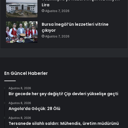
Lira
Ağustos 7, 2026
Bursa İnegöl’ün lezzetleri vitrine
çıkıyor
Ağustos 7, 2026
En Güncel Haberler
Ağustos 8, 2026
Bir gecede her şey değişti! Çip devleri yükselişe geçti
Ağustos 8, 2026
Angola’da Göçük: 28 Ölü
Ağustos 8, 2026
Tersanede silahlı saldırı: Mühendis, üretim müdürünü