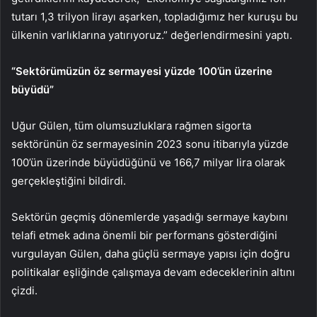
tutarı 1,3 trilyon lirayı aşarken, topladığımız her kuruşu bu
ülkenin varlıklarına yatırıyoruz.” değerlendirmesini yaptı.
“Sektörümüzün öz sermayesi yüzde 100’ün üzerine
büyüdü”
Uğur Gülen, tüm olumsuzluklara rağmen sigorta
sektörünün öz sermayesinin 2023 sonu itibarıyla yüzde
100’ün üzerinde büyüdüğünü ve 166,7 milyar lira olarak
gerçekleştiğini bildirdi.
Sektörün geçmiş dönemlerde yaşadığı sermaye kaybını
telafi etmek adına önemli bir performans gösterdiğini
vurgulayan Gülen, daha güçlü sermaye yapısı için doğru
politikalar eşliğinde çalışmaya devam edeceklerinin altını
çizdi.