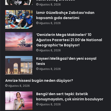
Ağustos 8, 2026
İzmir Güzelbahçe Zabıtası’ndan
kapsamlı gıda denetimi
Ağustos 8, 2026
‘Denizlerin Mega Makineleri’ 10
Ağustos Pazartesi 21.00’de National
Geographic’te Başlıyor!
Ağustos 8, 2026
Kayseri Melikgazi’den yeni sosyal
tesis
Ağustos 8, 2026
Amrize hissesi bugün neden düşüyor?
Ağustos 8, 2026
Bengü’den sert tepki: Estetik
konuşmayalım, çok sinirim bozuluyor
Ağustos 8, 2026