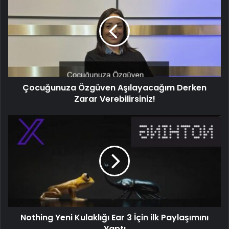
Çocuğunuza Özgüven Aşılayacağım Derken
Zarar Verebilirsiniz!
Nothing Yeni Kulaklığı Ear 3 İçin ilk Paylaşımını
Yaptı