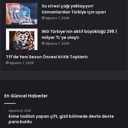
Su stresi çağı yaklaşıyor!
Uzmanlardan Türkiye için uyarı
Ağustos 7, 2026
ING Türkiye’nin aktif büyüklüğü 298.1
milyar TL’ye ulaştı
Ağustos 7, 2026
Tff’de Yeni Sezon Öncesi Kritik Toplantı
Ağustos 7, 2026
En Güncel Haberler
Ağustos 8, 2026
Evine tadilat yapan çift, gizli bölmede deste deste
para buldu