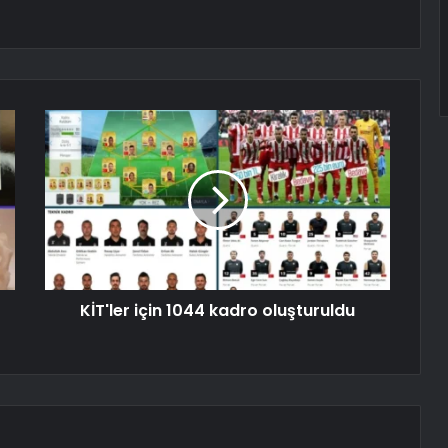
KİT'ler için 1044 kadro oluşturuldu