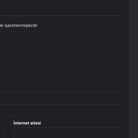
le işaretlenmişlerdir
İnternet sitesi