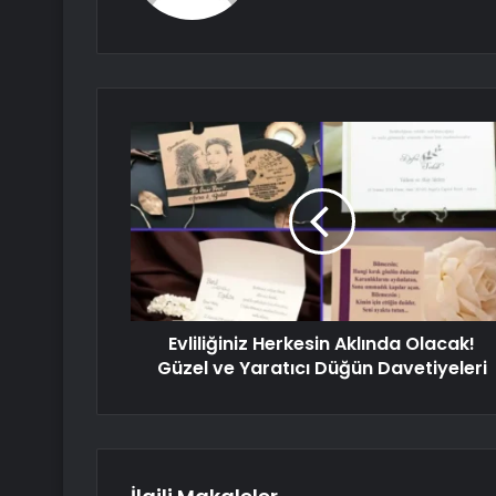
Evliliğiniz Herkesin Aklında Olacak!
Güzel ve Yaratıcı Düğün Davetiyeleri