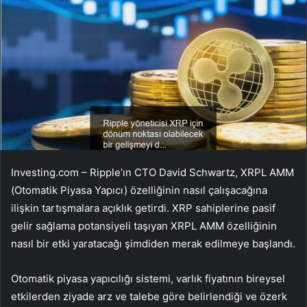
Investing.com –
Ripple’ın
CTO David Schwartz, XRPL AMM
(Otomatik Piyasa Yapıcı) özelliğinin nasıl çalışacağına
ilişkin tartışmalara açıklık getirdi. XRP sahiplerine pasif
gelir sağlama potansiyeli taşıyan XRPL AMM özelliğinin
nasıl bir etki yaratacağı şimdiden merak edilmeye başlandı.
Otomatik piyasa yapıcılığı sistemi, varlık fiyatının bireysel
etkilerden ziyade arz ve talebe göre belirlendiği ve özerk