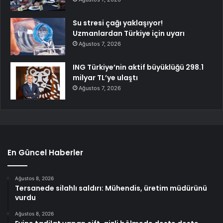
Su stresi çağı yaklaşıyor!
Uzmanlardan Türkiye için uyarı
Ağustos 7, 2026
ING Türkiye’nin aktif büyüklüğü 298.1
milyar TL’ye ulaştı
Ağustos 7, 2026
En Güncel Haberler
Ağustos 8, 2026
Tersanede silahlı saldırı: Mühendis, üretim müdürünü
vurdu
Ağustos 8, 2026