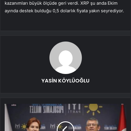
kazanımları büyük ölçüde geri verdi. XRP şu anda Ekim
ayında destek bulduğu 0,5 dolarlık fiyata yakın seyrediyor.
YASİN KÖYLÜOĞLU