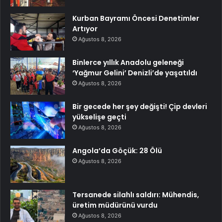
Kurban Bayramı Öncesi Denetimler
Artıyor
Ağustos 8, 2026
Binlerce yıllık Anadolu geleneği
‘Yağmur Gelini’ Denizli’de yaşatıldı
Ağustos 8, 2026
Bir gecede her şey değişti! Çip devleri
yükselişe geçti
Ağustos 8, 2026
Angola’da Göçük: 28 Ölü
Ağustos 8, 2026
Tersanede silahlı saldırı: Mühendis,
üretim müdürünü vurdu
Ağustos 8, 2026