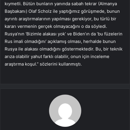
kıymetli. Bütün bunların yanında sabah tekrar (Almanya
Başbakanı) Olaf Scholz ile yaptığımız görüşmede, bunun
ayrıntı araştırmalarının yapılması gerekiyor, bu türlü bir
kararı vermenin gerçek olmayacağını o da söyledi.
Rusya’nın ‘Bizimle alakası yok’ ve Biden’ın da ‘bu füzelerin
Rus imali olmadığını’ açıklamış olması, herhalde bunun
Rusya ile alakası olmadığını göstermektedir. Bu, bir teknik
arıza olabilir yahut farklı olabilir, onun için inceleme
araştırma koşul.” sözlerini kullanmıştı.