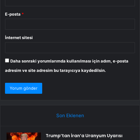
E-posta
*
İnternet sitesi
Daha sonraki yorumlarımda kullanılması için adım, e-posta
adresim ve site adresim bu tarayıcıya kaydedilsin.
Son Eklenen
Trump’tan İran’a Uranyum Uyarısı