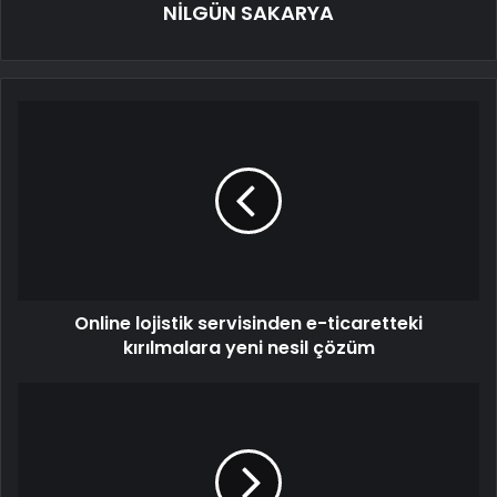
NİLGÜN SAKARYA
Online lojistik servisinden e-ticaretteki
kırılmalara yeni nesil çözüm