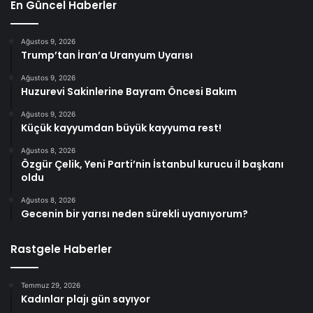
En Güncel Haberler
Ağustos 9, 2026
Trump’tan İran’a Uranyum Uyarısı
Ağustos 9, 2026
Huzurevi Sakinlerine Bayram Öncesi Bakım
Ağustos 9, 2026
Küçük kayyumdan büyük kayyuma rest!
Ağustos 8, 2026
Özgür Çelik, Yeni Parti’nin İstanbul kurucu il başkanı
oldu
Ağustos 8, 2026
Gecenin bir yarısı neden sürekli uyanıyorum?
Rastgele Haberler
Temmuz 29, 2026
Kadınlar plajı gün sayıyor