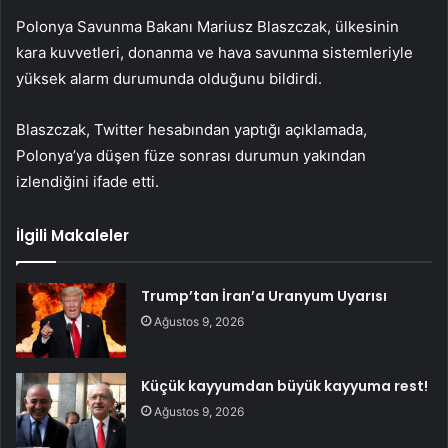
Polonya Savunma Bakanı Mariusz Blaszczak, ülkesinin
kara kuvvetleri, donanma ve hava savunma sistemleriyle
yüksek alarm durumunda olduğunu bildirdi.
Blaszczak, Twitter hesabından yaptığı açıklamada,
Polonya’ya düşen füze sonrası durumun yakından
izlendiğini ifade etti.
İlgili Makaleler
Trump’tan İran’a Uranyum Uyarısı
Ağustos 9, 2026
Küçük kayyumdan büyük kayyuma rest!
Ağustos 9, 2026