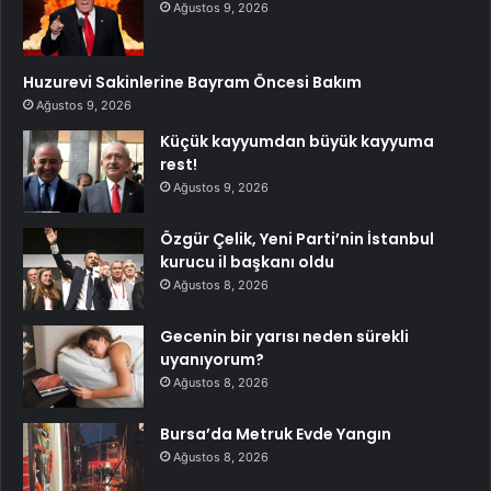
Ağustos 9, 2026
Huzurevi Sakinlerine Bayram Öncesi Bakım
Ağustos 9, 2026
Küçük kayyumdan büyük kayyuma
rest!
Ağustos 9, 2026
Özgür Çelik, Yeni Parti’nin İstanbul
kurucu il başkanı oldu
Ağustos 8, 2026
Gecenin bir yarısı neden sürekli
uyanıyorum?
Ağustos 8, 2026
Bursa’da Metruk Evde Yangın
Ağustos 8, 2026