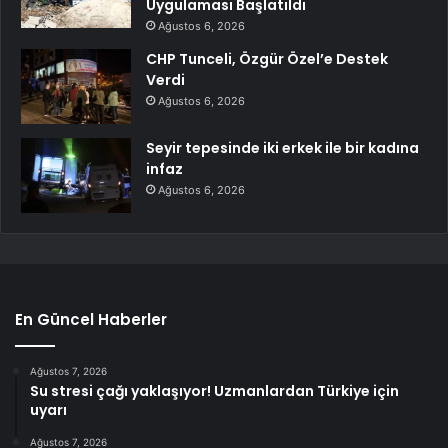
Uygulaması Başlatıldı
Ağustos 6, 2026
CHP Tunceli, Özgür Özel’e Destek
Verdi
Ağustos 6, 2026
Seyir tepesinde iki erkek ile bir kadına
infaz
Ağustos 6, 2026
En Güncel Haberler
Ağustos 7, 2026
Su stresi çağı yaklaşıyor! Uzmanlardan Türkiye için
uyarı
Ağustos 7, 2026