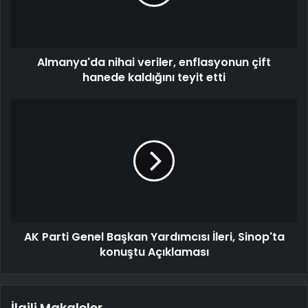
Almanya'da nihai veriler, enflasyonun çift
hanede kaldığını teyit etti
AK Parti Genel Başkan Yardımcısı İleri, Sinop'ta
konuştu Açıklaması
İlgili Makaleler