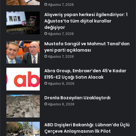
Ağustos 7, 2026
Alışveriş yapan herkesi ilgilendiriyor: 1
Ağustos’ta tüm dijital kurallar
değişiyor
Ağustos 7, 2026
Mustafa Sarıgül ve Mahmut Tanal’dan
yeni parti açıklaması
Ağustos 7, 2026
Abra Group, Embraer’den 45’e Kadar
E195-E2 Uçağı Satın Alacak
Ağustos 6, 2026
Dronla Bozayıları Uzaklaştırdı
Ağustos 6, 2026
ABD Dışişleri Bakanlığı: Lübnan’da Üçlü
Çerçeve Anlaşmasının İlk Pilot