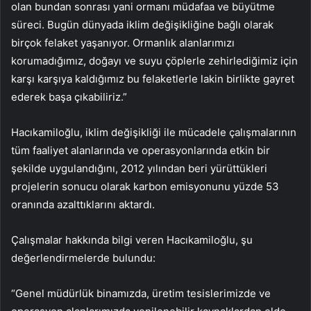
olan bundan sonrası yani ormanı müdafaa ve büyütme
süreci. Bugün dünyada iklim değişikliğine bağlı olarak
birçok felaket yaşanıyor. Ormanlık alanlarımızı
korumadığımız, doğayı ve suyu çöplerle zehirlediğimiz için
karşı karşıya kaldığımız bu felaketlerle lakin birlikte gayret
ederek başa çıkabiliriz.”
Hacıkamiloğlu, iklim değişikliği ile mücadele çalışmalarının
tüm faaliyet alanlarında ve operasyonlarında etkin bir
şekilde uygulandığını, 2012 yılından beri yürüttükleri
projelerin sonucu olarak karbon emisyonunu yüzde 53
oranında azalttıklarını aktardı.
Çalışmalar hakkında bilgi veren Hacıkamiloğlu, şu
değerlendirmelerde bulundu:
“Genel müdürlük binamızda, üretim tesislerimizde ve