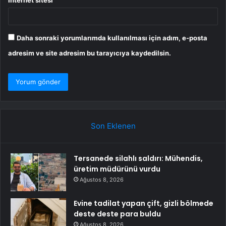
Daha sonraki yorumlarımda kullanılması için adım, e-posta
adresim ve site adresim bu tarayıcıya kaydedilsin.
Son Eklenen
Tersanede silahlı saldırı: Mühendis,
üretim müdürünü vurdu
Ağustos 8, 2026
Evine tadilat yapan çift, gizli bölmede
deste deste para buldu
Ağustos 8, 2026