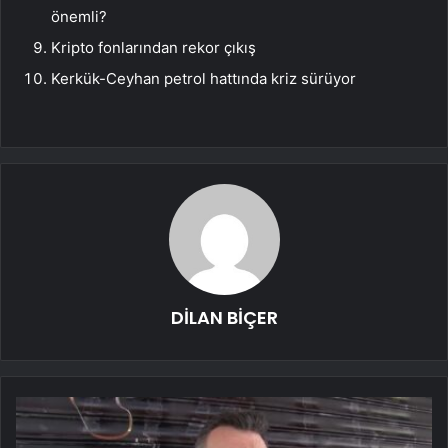
önemli?
Kripto fonlarından rekor çıkış
Kerkük-Ceyhan petrol hattında kriz sürüyor
DİLAN BİÇER