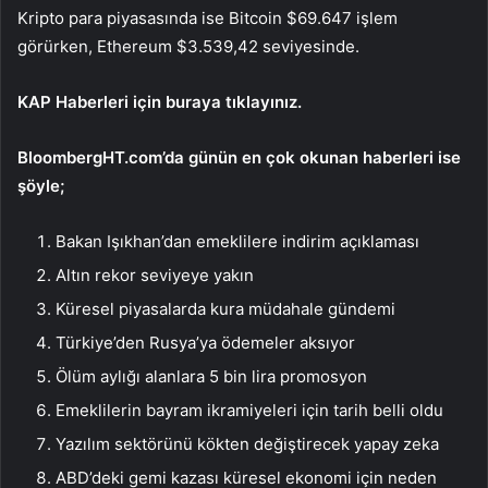
Kripto para piyasasında ise Bitcoin $69.647 işlem
görürken, Ethereum $3.539,42 seviyesinde.
KAP Haberleri için buraya tıklayınız.
BloombergHT.com’da günün en çok okunan haberleri ise
şöyle;
Bakan Işıkhan’dan emeklilere indirim açıklaması
Altın rekor seviyeye yakın
Küresel piyasalarda kura müdahale gündemi
Türkiye’den Rusya’ya ödemeler aksıyor
Ölüm aylığı alanlara 5 bin lira promosyon
Emeklilerin bayram ikramiyeleri için tarih belli oldu
Yazılım sektörünü kökten değiştirecek yapay zeka
ABD’deki gemi kazası küresel ekonomi için neden