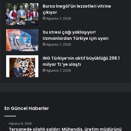
Bursa İnegöl’ün lezzetleri vitrine
çıkıyor
Ağustos 7, 2026
Su stresi çağı yaklaşıyor!
Uzmanlardan Türkiye için uyarı
Ağustos 7, 2026
ING Türkiye’nin aktif büyüklüğü 298.1
milyar TL’ye ulaştı
Ağustos 7, 2026
En Güncel Haberler
Ağustos 8, 2026
Tersanede silahlı saldırı: Mühendis, üretim müdürünü