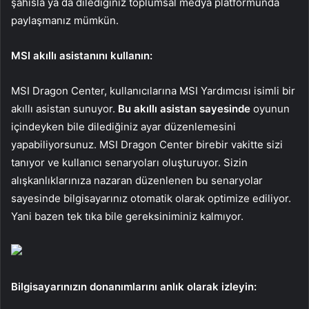
şahısla ya da dilediğiniz toplumsal medya platformunda
paylaşmanız mümkün.
MSI akıllı asistanını kullanın:
MSI Dragon Center, kullanıcılarına MSI Yardımcısı isimli bir
akıllı asistan sunuyor.
Bu akıllı asistan sayesinde
oyunun
içindeyken bile dilediğiniz ayar düzenlemesini
yapabiliyorsunuz. MSI Dragon Center birebir vakitte sizi
tanıyor ve kullanıcı senaryoları oluşturuyor. Sizin
alışkanlıklarınıza nazaran düzenlenen bu senaryolar
sayesinde bilgisayarınız otomatik olarak optimize ediliyor.
Yani bazen tek tıka bile gereksiniminiz kalmıyor.
Bilgisayarınızın donanımlarını anlık olarak izleyin: