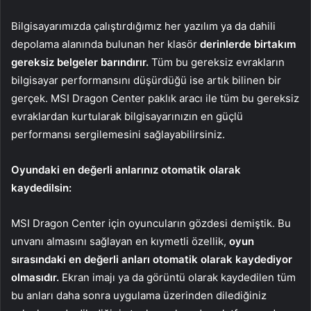
Bilgisayarımızda çalıştırdığımız her yazılım ya da dahili
depolama alanında bulunan her klasör
derinlerde birtakım
gereksiz belgeler barındırır.
Tüm bu gereksiz evrakların
bilgisayar performansını düşürdüğü ise artık bilinen bir
gerçek. MSI Dragon Center paklık aracı ile tüm bu gereksiz
evraklardan kurtularak bilgisayarınızın en güçlü
performansı sergilemesini sağlayabilirsiniz.
Oyundaki en değerli anlarınız otomatik olarak
kaydedilsin:
MSI Dragon Center için oyuncuların gözdesi demiştik. Bu
unvanı almasını sağlayan en kıymetli özellik,
oyun
sırasındaki en değerli anları otomatik olarak kaydediyor
olmasıdır.
Ekran imajı ya da görüntü olarak kaydedilen tüm
bu anları daha sonra uygulama üzerinden dilediğiniz