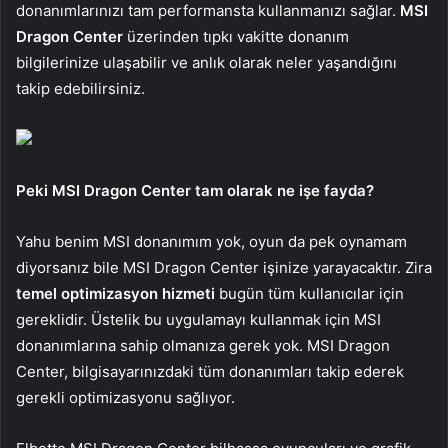
donanımlarınızı tam performansta kullanmanızı sağlar.
MSI
Dragon Center
üzerinden tıpkı vakitte donanım
bilgilerinize ulaşabilir ve anlık olarak neler yaşandığını
takip edebilirsiniz.
Peki MSI Dragon Center tam olarak ne işe fayda?
Yahu benim MSI donanımım yok, oyun da pek oynamam
diyorsanız bile MSI Dragon Center işinize yarayacaktır. Zira
temel optimizasyon hizmeti
bugün tüm kullanıcılar için
gereklidir. Üstelik bu uygulamayı kullanmak için MSI
donanımlarına sahip olmanıza gerek yok. MSI Dragon
Center, bilgisayarınızdaki tüm donanımları takip ederek
gerekli optimizasyonu sağlıyor.