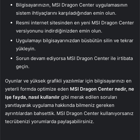
Bilgisayarınızın, MSI Dragon Center uygulamasının
sistem ihtiyaçlarını karşıladığından emin olun.
Resmi internet sitesinden en yeni MSI Dragon Center
versiyonunu indirdiğinizden emin olun.
Uygulamayı bilgisayarınızdan büsbütün silin ve tekrar
yükleyin.
Sorun devam ediyorsa MSI Dragon Center ile irtibata
geçin.
Oyunlar ve yüksek grafikli yazılımlar için bilgisayarınızı en
yeterli formda optimize eden
MSI Dragon Center nedir, ne
işe fayda, nasıl kullanılır
gibi merak edilen soruları
yanıtlayarak uygulama hakkında bilmeniz gereken
ayrıntılardan bahsettik. MSI Dragon Center kullanıyorsanız
tecrübenizi yorumlarda paylaşabilirsiniz.