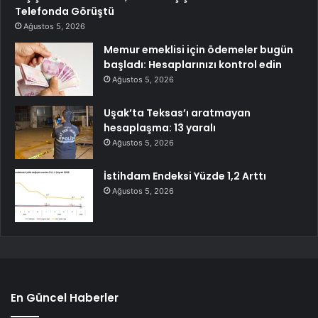
Telefonda Görüştü
Ağustos 5, 2026
Memur emeklisi için ödemeler bugün
başladı: Hesaplarınızı kontrol edin
Ağustos 5, 2026
Uşak’ta Teksas’ı aratmayan
hesaplaşma: 13 yaralı
Ağustos 5, 2026
İstihdam Endeksi Yüzde 1,2 Arttı
Ağustos 5, 2026
En Güncel Haberler