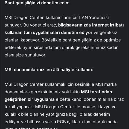
Bant genişliğinizi denetim edin:
MSI Dragon Center, kullanıcıların bir LAN Yöneticisi
sunuyor. Bu yönetici araç,
bilgisayarınızda internet irtibatı
kullanan tüm uygulamaları denetim ediyor
ve gereksiz
olanları kapatıyor. Böylelikle bant genişliğiniz de optimize
edilerek oyun sırasında tam olarak gereksiniminiz kadar
olanı size sunuluyor.
MSI donanımlarınızı en âlâ haliyle kullanın:
MSI Dragon Center kullanmak için kesinlikle MSI marka
donanımlara gereksiniminiz yok lakin
MSI tarafından
geliştirilen bir uygulama
elbette kendi donanımlarına biraz
torpil yapacak. MSI Dragon Center ile mouse, klavye ve
kulaklık bile o an ne yaptığınıza bağlı olarak denetim
ediliyor ve bilhassa varsa RGB ışıkların tam olarak moda