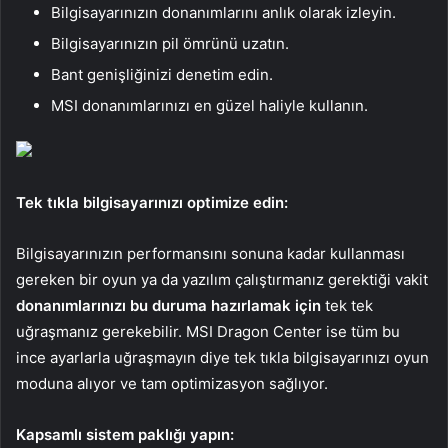
Bilgisayarınızın donanımlarını anlık olarak izleyin.
Bilgisayarınızın pil ömrünü uzatın.
Bant genişliğinizi denetim edin.
MSI donanımlarınızı en güzel haliyle kullanın.
Tek tıkla bilgisayarınızı optimize edin:
Bilgisayarınızın performansını sonuna kadar kullanması
gereken bir oyun ya da yazılım çalıştırmanız gerektiği vakit
donanımlarınızı bu duruma hazırlamak için
tek tek
uğraşmanız gerekebilir. MSI Dragon Center ise tüm bu
ince ayarlarla uğraşmayın diye tek tıkla bilgisayarınızı oyun
moduna alıyor ve tam optimizasyon sağlıyor.
Kapsamlı sistem paklığı yapın: