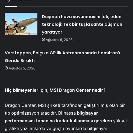
Düşman hava savunmasını felç eden
teknoloji: Tek bir tuşla sahte düşman
yaratıyor
Ağustos 6, 2026
Verstappen, Belçika GP İlk Antrenmanında Hamilton’ı
Geride Bıraktı
Ağustos 5, 2026
Hiç bilmeyenler için, MSI Dragon Center nedir?
Dragon Center, MSI şirketi tarafından geliştirilmiş olan bir
tıp optimizasyon aracıdır. Bilhassa
bilgisayar
performansını tabanına kadar kullanması gereken
yüksek
grafikli yazılımlarda ve güçlü oyunlarda bilgisayar