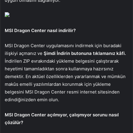
uygun olmasını sağlanıyor.
MSI Dragon Center nasıl indirilir?
MSI Dragon Center uygulamasını indirmek için buradaki
ilişkiyi açmanız ve
Şimdi İndirin butonuna tıklamanız kâfi.
İndirilen ZIP evrakındaki yükleme belgesini çalıştırarak
heyetimi tamamladıktan sonra kullanmaya hazırsınız
demektir. En aktüel özelliklerden yararlanmak ve mümkün
makûs emelli yazılımlardan korunmak için yükleme
belgesini MSI Dragon Center resmi internet sitesinden
edindiğinizden emin olun.
MSI Dragon Center açılmıyor, çalışmıyor sorunu nasıl
çözülür?