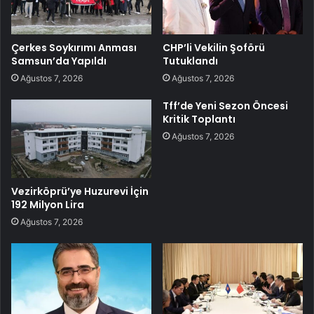
Çerkes Soykırımı Anması
CHP’li Vekilin Şoförü
Samsun’da Yapıldı
Tutuklandı
Ağustos 7, 2026
Ağustos 7, 2026
Tff’de Yeni Sezon Öncesi
Kritik Toplantı
Ağustos 7, 2026
Vezirköprü’ye Huzurevi İçin
192 Milyon Lira
Ağustos 7, 2026