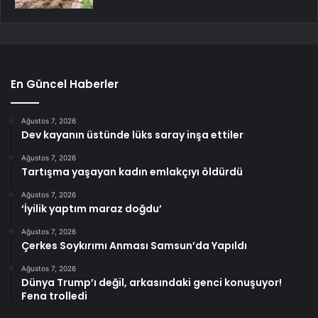
En Güncel Haberler
Ağustos 7, 2026
Dev kayanın üstünde lüks saray inşa ettiler
Ağustos 7, 2026
Tartışma yaşayan kadın emlakçıyı öldürdü
Ağustos 7, 2026
‘İyilik yaptım maraz doğdu’
Ağustos 7, 2026
Çerkes Soykırımı Anması Samsun’da Yapıldı
Ağustos 7, 2026
Dünya Trump’ı değil, arkasındaki genci konuşuyor!
Fena trolledi