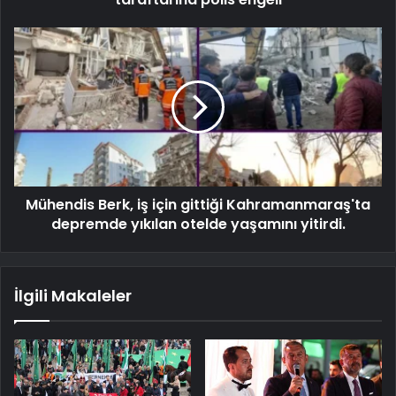
Mühendis Berk, iş için gittiği Kahramanmaraş'ta
depremde yıkılan otelde yaşamını yitirdi.
İlgili Makaleler