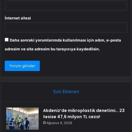
İnternet sitesi
Daha sonraki yorumlarımda kullanılması için adım, e-posta
adresim ve site adresim bu tarayıcıya kaydedilsin.
Son Eklenen
Akdeniz’de mikroplastik denetimi… 23
tesise 47,6 milyon TL ceza!
Ağustos 6, 2026