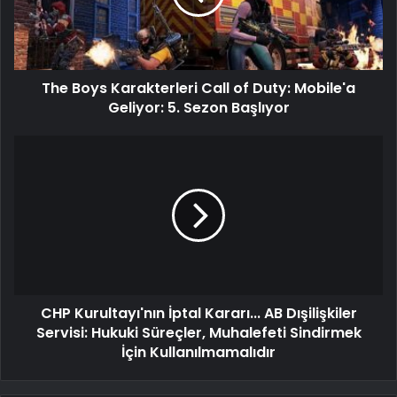
The Boys Karakterleri Call of Duty: Mobile'a
Geliyor: 5. Sezon Başlıyor
CHP Kurultayı'nın İptal Kararı... AB Dışilişkiler
Servisi: Hukuki Süreçler, Muhalefeti Sindirmek
İçin Kullanılmamalıdır