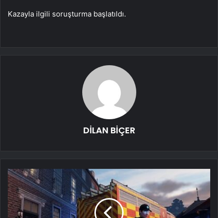
Kazayla ilgili soruşturma başlatıldı.
DİLAN BİÇER