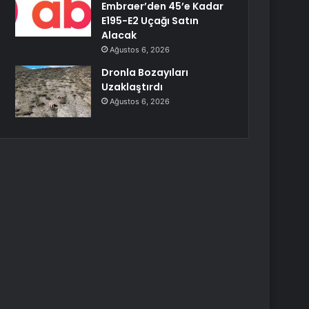
Embraer’den 45’e Kadar
E195-E2 Uçağı Satın
Alacak
Ağustos 6, 2026
Dronla Bozayıları
Uzaklaştırdı
Ağustos 6, 2026