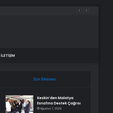
İLETIŞIM
Son Eklenen
Keskin’den Malatya
Esnafına Destek Çağrısı
Ağustos 7, 2026