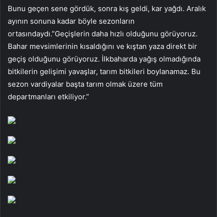
Bunu geçen sene gördük, sonra kış geldi, kar yağdı. Aralık
ayının sonuna kadar böyle sezonların
ortasındaydı.”Geçişlerin daha hızlı olduğunu görüyoruz.
Bahar mevsimlerinin kısaldığını ve kıştan yaza direkt bir
geçiş olduğunu görüyoruz. İlkbaharda yağış olmadığında
bitkilerin gelişimi yavaşlar, tarım bitkileri boylanamaz. Bu
sezon vardiyalar başta tarım olmak üzere tüm
departmanları etkiliyor.”