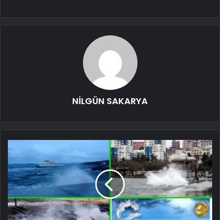
NİLGÜN SAKARYA