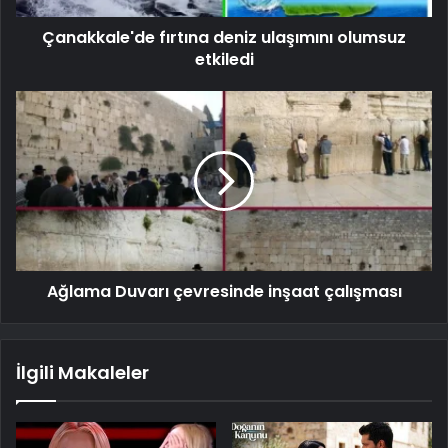
Çanakkale'de fırtına deniz ulaşımını olumsuz
etkiledi
Ağlama Duvarı çevresinde inşaat çalışması
İlgili Makaleler