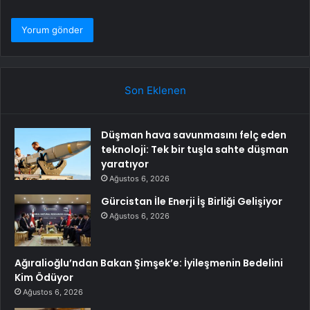
Son Eklenen
Düşman hava savunmasını felç eden
teknoloji: Tek bir tuşla sahte düşman
yaratıyor
Ağustos 6, 2026
Gürcistan İle Enerji İş Birliği Gelişiyor
Ağustos 6, 2026
Ağıralioğlu’ndan Bakan Şimşek’e: İyileşmenin Bedelini
Kim Ödüyor
Ağustos 6, 2026