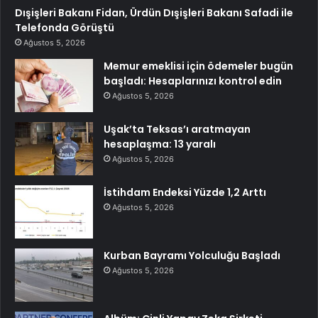
Dışişleri Bakanı Fidan, Ürdün Dışişleri Bakanı Safadi ile
Telefonda Görüştü
Ağustos 5, 2026
Memur emeklisi için ödemeler bugün
başladı: Hesaplarınızı kontrol edin
Ağustos 5, 2026
Uşak’ta Teksas’ı aratmayan
hesaplaşma: 13 yaralı
Ağustos 5, 2026
İstihdam Endeksi Yüzde 1,2 Arttı
Ağustos 5, 2026
Kurban Bayramı Yolculuğu Başladı
Ağustos 5, 2026