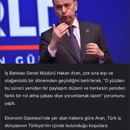
İş Bankası Genel Müdürü Hakan Aran, çok sıra dışı ve
olağanüstü bir dönemden geçildiğini belirterek, “O yüzden
bu süreci yeniden bir paylaşım düzeni ve herkesin yeniden
farklı bir rol alma çabası diye yorumlamak lazım” yorumunu
yaptı.
Ekonomi Gazetesi’nde yer alan habere göre Aran, Türk iş
dünyasının Türkiye’nin içinde bulunduğu koşullara