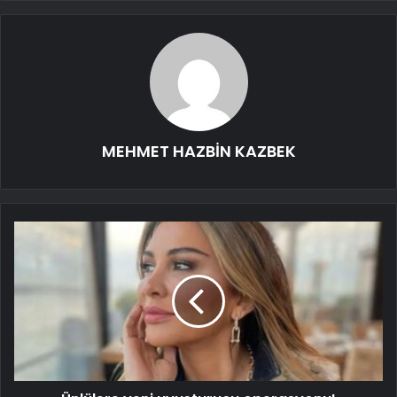
MEHMET HAZBİN KAZBEK