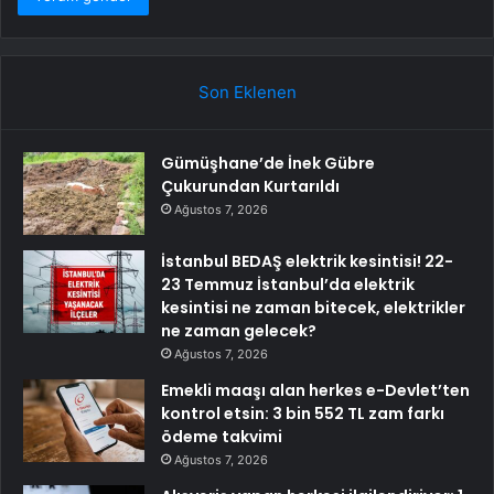
Son Eklenen
Gümüşhane’de İnek Gübre
Çukurundan Kurtarıldı
Ağustos 7, 2026
İstanbul BEDAŞ elektrik kesintisi! 22-
23 Temmuz İstanbul’da elektrik
kesintisi ne zaman bitecek, elektrikler
ne zaman gelecek?
Ağustos 7, 2026
Emekli maaşı alan herkes e-Devlet’ten
kontrol etsin: 3 bin 552 TL zam farkı
ödeme takvimi
Ağustos 7, 2026