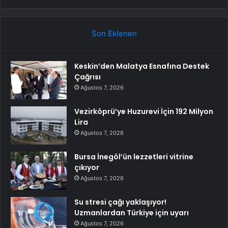
Son Eklenen
Keskin’den Malatya Esnafına Destek
Çağrısı
Ağustos 7, 2026
Vezirköprü’ye Huzurevi İçin 192 Milyon
Lira
Ağustos 7, 2026
Bursa İnegöl’ün lezzetleri vitrine
çıkıyor
Ağustos 7, 2026
Su stresi çağı yaklaşıyor!
Uzmanlardan Türkiye için uyarı
Ağustos 7, 2026