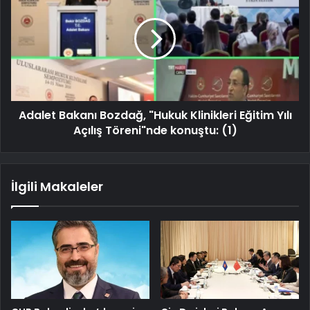
Adalet Bakanı Bozdağ, "Hukuk Klinikleri Eğitim Yılı
Açılış Töreni"nde konuştu: (1)
İlgili Makaleler