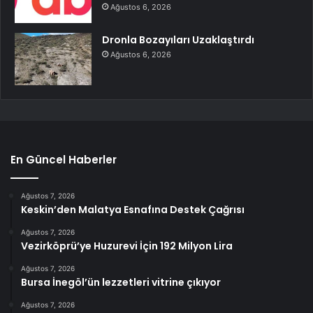
Ağustos 6, 2026
Dronla Bozayıları Uzaklaştırdı
Ağustos 6, 2026
En Güncel Haberler
Ağustos 7, 2026
Keskin’den Malatya Esnafına Destek Çağrısı
Ağustos 7, 2026
Vezirköprü’ye Huzurevi İçin 192 Milyon Lira
Ağustos 7, 2026
Bursa İnegöl’ün lezzetleri vitrine çıkıyor
Ağustos 7, 2026