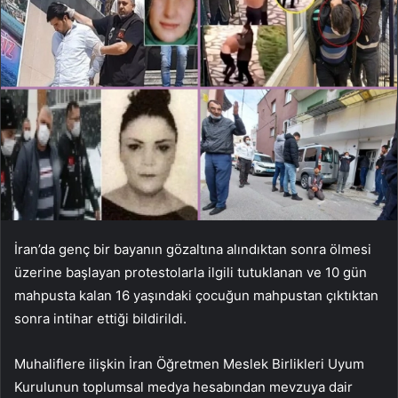
İran’da genç bir bayanın gözaltına alındıktan sonra ölmesi
üzerine başlayan protestolarla ilgili tutuklanan ve 10 gün
mahpusta kalan 16 yaşındaki çocuğun mahpustan çıktıktan
sonra intihar ettiği bildirildi.
Muhaliflere ilişkin İran Öğretmen Meslek Birlikleri Uyum
Kurulunun toplumsal medya hesabından mevzuya dair