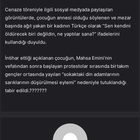
Cenaze töreniyle ilgili sosyal medyada paylaşılan
görüntülerde, çocuğun annesi olduğu söylenen ve mezar
başında ağıt yakan bir kadının Türkçe olarak “Sen kendini
öldürecek biri değildin, ne yaptılar sana?” ifadelerini
kullandığı duyuldu.
İntihar ettiği açıklanan çocuğun, Mahsa Emini’nin
vefatından sonra başlayan protestolar sırasında birtakım
gençler ortasında yayılan “sokaktaki din adamlarının
sarıklarının düşürülmesi eylemi” nedeniyle tutuklandığı
tabir edildi.???????