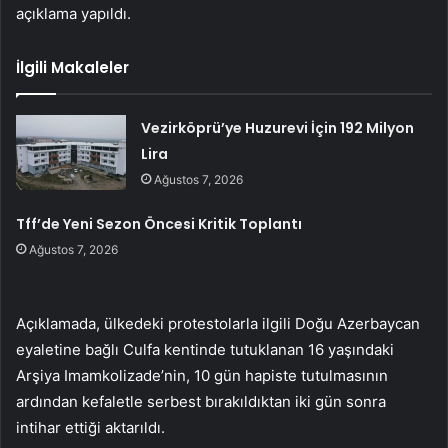
açıklama yapıldı.
İlgili Makaleler
Vezirköprü’ye Huzurevi İçin 192 Milyon
Lira
Ağustos 7, 2026
Tff’de Yeni Sezon Öncesi Kritik Toplantı
Ağustos 7, 2026
Açıklamada, ülkedeki protestolarla ilgili Doğu Azerbaycan
eyaletine bağlı Culfa kentinde tutuklanan 16 yaşındaki
Arşiya Imamkolizade’nin, 10 gün hapiste tutulmasının
ardından kefaletle serbest bırakıldıktan iki gün sonra
intihar ettiği aktarıldı.