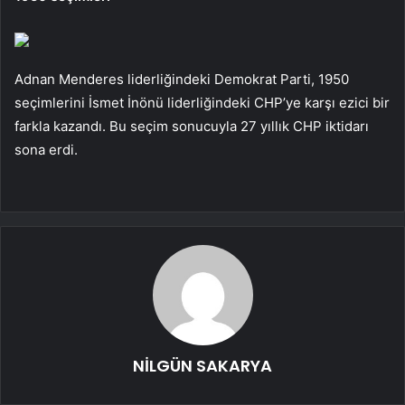
Adnan Menderes liderliğindeki Demokrat Parti, 1950
seçimlerini İsmet İnönü liderliğindeki CHP’ye karşı ezici bir
farkla kazandı. Bu seçim sonucuyla 27 yıllık CHP iktidarı
sona erdi.
NİLGÜN SAKARYA