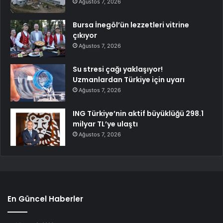
Ağustos 7, 2026
Bursa İnegöl’ün lezzetleri vitrine
çıkıyor
Ağustos 7, 2026
Su stresi çağı yaklaşıyor!
Uzmanlardan Türkiye için uyarı
Ağustos 7, 2026
ING Türkiye’nin aktif büyüklüğü 298.1
milyar TL’ye ulaştı
Ağustos 7, 2026
En Güncel Haberler