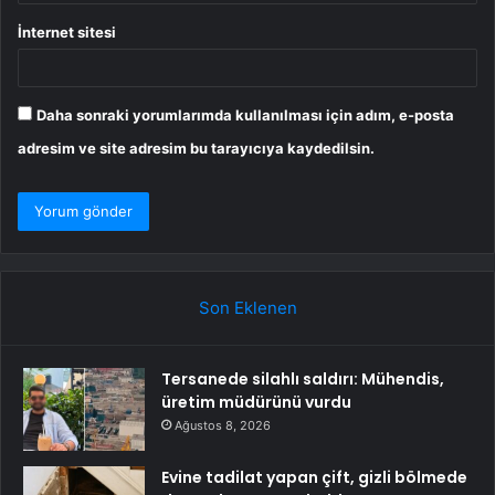
İnternet sitesi
Daha sonraki yorumlarımda kullanılması için adım, e-posta
adresim ve site adresim bu tarayıcıya kaydedilsin.
Son Eklenen
Tersanede silahlı saldırı: Mühendis,
üretim müdürünü vurdu
Ağustos 8, 2026
Evine tadilat yapan çift, gizli bölmede