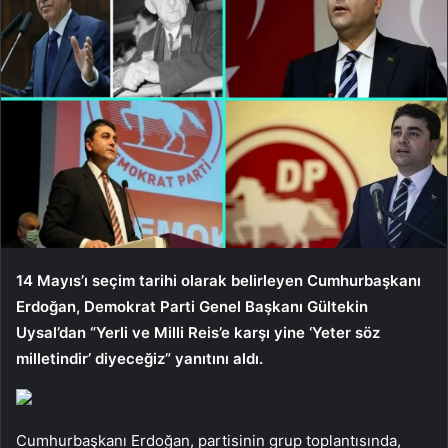
14 Mayıs’ı seçim tarihi olarak belirleyen Cumhurbaşkanı
Erdoğan, Demokrat Parti Genel Başkanı Gültekin
Uysal’dan “Yerli ve Milli Reis’e karşı yine ‘Yeter söz
milletindir’ diyeceğiz” yanıtını aldı.
Cumhurbaşkanı Erdoğan, partisinin grup toplantısında,