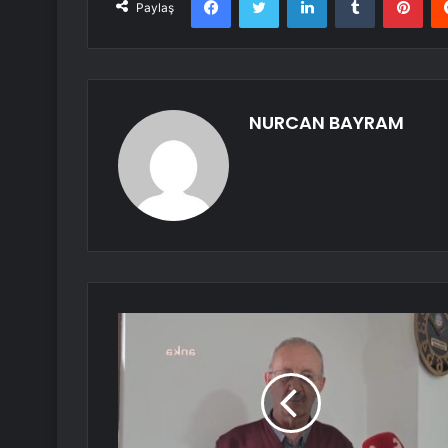
Paylaş
NURCAN BAYRAM