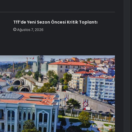
Tff’de Yeni Sezon Öncesi Kritik Toplantı
Ağustos 7, 2026