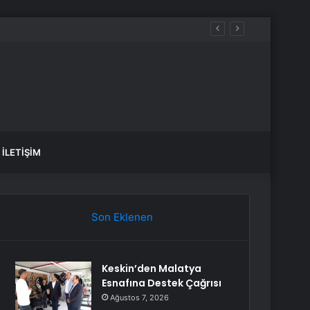
İLETIŞIM
Son Eklenen
Keskin’den Malatya
Esnafına Destek Çağrısı
Ağustos 7, 2026