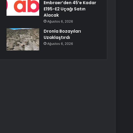
Embraer’den 45’e Kadar
E195-E2 Uçağı Satın
Alacak
Ağustos 6, 2026
Dronla Bozayıları
Uzaklaştırdı
Ağustos 6, 2026