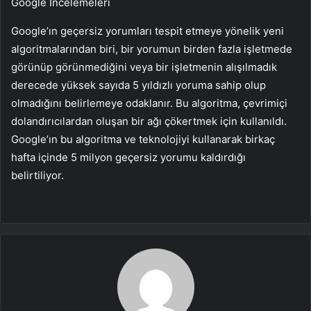
Google İncelemeleri
Google’ın geçersiz yorumları tespit etmeye yönelik yeni
algoritmalarından biri, bir yorumun birden fazla işletmede
görünüp görünmediğini veya bir işletmenin alışılmadık
derecede yüksek sayıda 5 yıldızlı yoruma sahip olup
olmadığını belirlemeye odaklanır. Bu algoritma, çevrimiçi
dolandırıcılardan oluşan bir ağı çökertmek için kullanıldı.
Google’ın bu algoritma ve teknolojiyi kullanarak birkaç
hafta içinde 5 milyon geçersiz yorumu kaldırdığı
belirtiliyor.