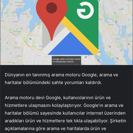
Dünyanın en tanınmış arama motoru Google, arama ve
haritalar bölümündeki sahte yorumları kaldırdı.
Arama motoru devi Google, kullanıcılarının ürün ve
hizmetlere ulaşmasını kolaylaştırıyor. Google’ın arama ve
haritalar bölümü sayesinde kullanıcılar internet üzerinden
aradıkları ürün ve hizmetlere tek tıkla ulaşabiliyor. Şirketin
açıklamalarına göre arama ve haritalarda ürün ve