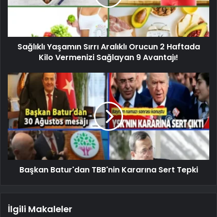
Sağlıklı Yaşamın Sırrı Aralıklı Orucun 2 Haftada
Kilo Vermenizi Sağlayan 9 Avantajı!
Başkan Batur'dan TBB'nin Kararına Sert Tepki
İlgili Makaleler