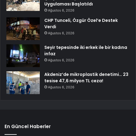
Uygulaması Başlatıldı
Ağustos 6, 2026
CHP Tunceli, Özgür Özel’e Destek
Verdi
Ağustos 6, 2026
Seyir tepesinde iki erkek ile bir kadına
infaz
Ağustos 6, 2026
Akdeniz’de mikroplastik denetimi… 23
tesise 47,6 milyon TL ceza!
Ağustos 6, 2026
En Güncel Haberler