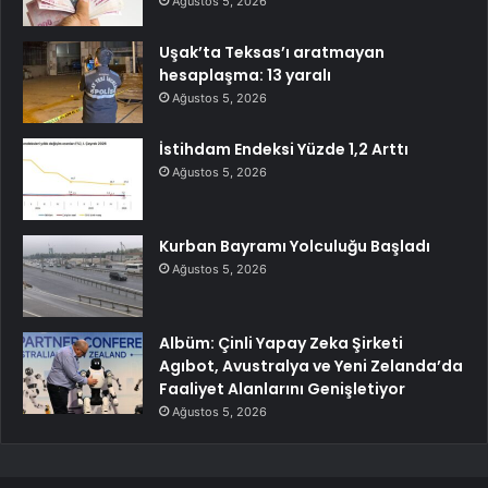
Ağustos 5, 2026
Uşak’ta Teksas’ı aratmayan
hesaplaşma: 13 yaralı
Ağustos 5, 2026
İstihdam Endeksi Yüzde 1,2 Arttı
Ağustos 5, 2026
Kurban Bayramı Yolculuğu Başladı
Ağustos 5, 2026
Albüm: Çinli Yapay Zeka Şirketi
Agıbot, Avustralya ve Yeni Zelanda’da
Faaliyet Alanlarını Genişletiyor
Ağustos 5, 2026