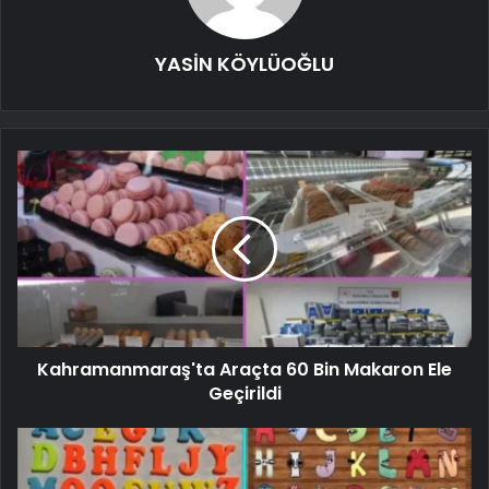
YASİN KÖYLÜOĞLU
Kahramanmaraş'ta Araçta 60 Bin Makaron Ele
Geçirildi