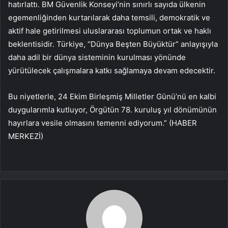
hatırlattı. BM Güvenlik Konseyi’nin sınırlı sayıda ülkenin
egemenliğinden kurtarılarak daha temsili, demokratik ve
aktif hale getirilmesi uluslararası toplumun ortak ve haklı
beklentisidir. Türkiye, “Dünya Beşten Büyüktür” anlayışıyla
daha adil bir dünya sisteminin kurulması yönünde
yürütülecek çalışmalara katkı sağlamaya devam edecektir.
Bu niyetlerle, 24 Ekim Birleşmiş Milletler Günü’nü en kalbi
duygularımla kutluyor, Örgütün 78. kuruluş yıl dönümünün
hayırlara vesile olmasını temenni ediyorum.” (HABER
MERKEZİ)