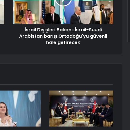
İsrail Dışişleri Bakanı: İsrail-Suudi
Arabistan barışı Ortadoğu'yu güvenli
hale getirecek