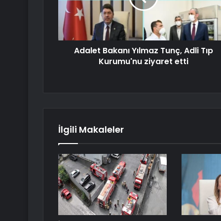
Adalet Bakanı Yılmaz Tunç, Adli Tıp
Kurumu'nu ziyaret etti
İlgili Makaleler