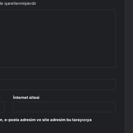
le işaretlenmişlerdir
İnternet sitesi
m, e-posta adresim ve site adresim bu tarayıcıya