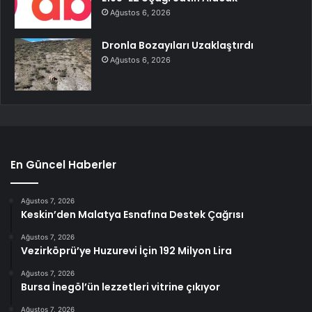
Ağustos 6, 2026
Dronla Bozayıları Uzaklaştırdı
Ağustos 6, 2026
En Güncel Haberler
Ağustos 7, 2026
Keskin’den Malatya Esnafına Destek Çağrısı
Ağustos 7, 2026
Vezirköprü’ye Huzurevi İçin 192 Milyon Lira
Ağustos 7, 2026
Bursa İnegöl’ün lezzetleri vitrine çıkıyor
Ağustos 7, 2026