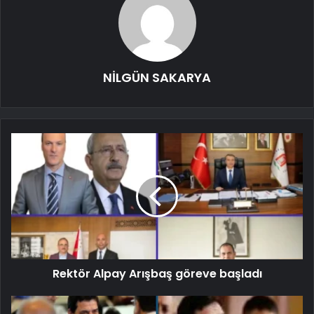
NİLGÜN SAKARYA
Rektör Alpay Arışbaş göreve başladı