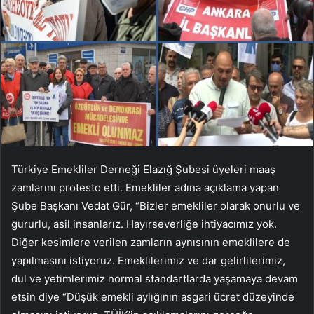
Türkiye Emekliler Derneği Elazığ Şubesi üyeleri maaş
zamlarını protesto etti. Emekliler adına açıklama yapan
Şube Başkanı Vedat Gür, “Bizler emekliler olarak onurlu ve
gururlu, asil insanlarız. Hayırseverliğe ihtiyacımız yok.
Diğer kesimlere verilen zamların aynısının emeklilere de
yapılmasını istiyoruz. Emeklilerimiz ve dar gelirlilerimiz,
dul ve yetimlerimiz normal standartlarda yaşamaya devam
etsin diye “Düşük emekli aylığının asgari ücret düzeyinde