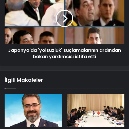
Japonya'da 'yolsuzluk' suçlamalarının ardından
bakan yardımcısı istifa etti
İlgili Makaleler