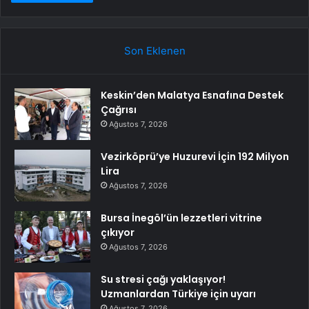
Son Eklenen
Keskin’den Malatya Esnafına Destek
Çağrısı
Ağustos 7, 2026
Vezirköprü’ye Huzurevi İçin 192 Milyon
Lira
Ağustos 7, 2026
Bursa İnegöl’ün lezzetleri vitrine
çıkıyor
Ağustos 7, 2026
Su stresi çağı yaklaşıyor!
Uzmanlardan Türkiye için uyarı
Ağustos 7, 2026