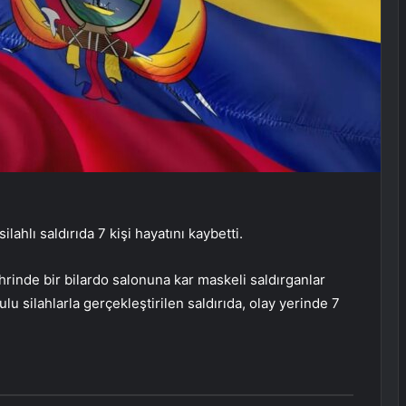
hlı saldırıda 7 kişi hayatını kaybetti.
rinde bir bilardo salonuna kar maskeli saldırganlar
lu silahlarla gerçekleştirilen saldırıda, olay yerinde 7