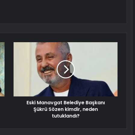
Eski Manavgat Belediye Başkanı
Şükrü Sözen kimdir, neden
tutuklandı?