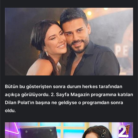
Bütün bu gösterişten sonra durum herkes tarafından
açıkça görülüyordu. 2. Sayfa Magazin programına katılan
Dilan Polat’ın başına ne geldiyse o programdan sonra
oldu.