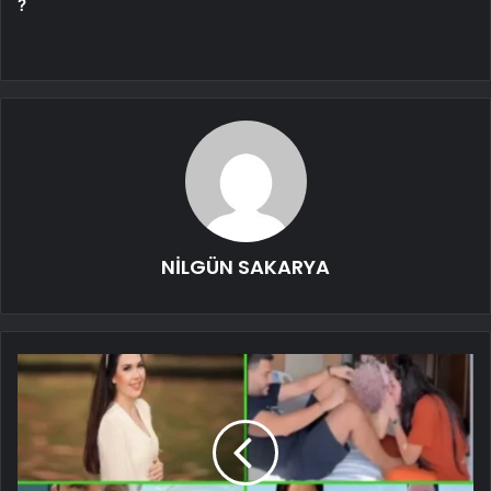
?
NİLGÜN SAKARYA