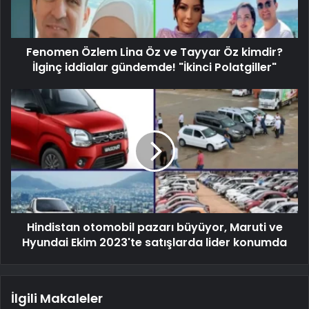
Fenomen Özlem Lina Öz ve Tayyar Öz kimdir?
İlginç iddialar gündemde! "İkinci Polatgiller"
Hindistan otomobil pazarı büyüyor, Maruti ve
Hyundai Ekim 2023'te satışlarda lider konumda
İlgili Makaleler