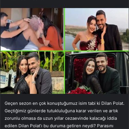
Geçen sezon en çok konuştuğumuz isim tabi ki Dilan Polat.
Geçtiğimiz günlerde tutukluluğuna karar verilen ve artık
zorunlu olmasa da uzun yıllar cezaevinde kalacağı iddia
edilen Dilan Polat’ı bu duruma getiren neydi? Parasını