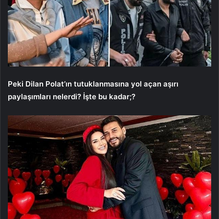
Peki Dilan Polat’ın tutuklanmasına yol açan aşırı
paylaşımları nelerdi? İşte bu kadar;?