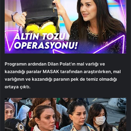
Programın ardından Dilan Polat’ın mal varlığı ve
kazandığı paralar MASAK tarafından araştırılırken, mal
varlığının ve kazandığı paranın pek de temiz olmadığı
ortaya çıktı.