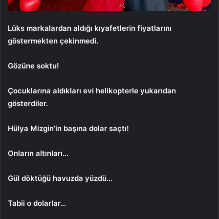
Lüks markalardan aldığı kıyafetlerin fiyatlarını
göstermekten çekinmedi.
Gözüne soktu!
Çocuklarına aldıkları evi helikopterle yukarıdan
gösterdiler.
Hülya Mizgin’in başına dolar saçtı!
Onların altınları…
Gül döktüğü havuzda yüzdü…
Tabii o dolarlar…