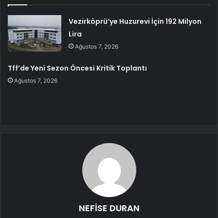
Vezirköprü’ye Huzurevi İçin 192 Milyon
Lira
Ağustos 7, 2026
Tff’de Yeni Sezon Öncesi Kritik Toplantı
Ağustos 7, 2026
NEFİSE DURAN