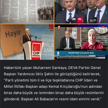
Habertürk yazarı Muharrem Sarıkaya, DEVA Partisi Genel
Başkan Yardımcısı İdris Şahin ile görüştüğünü belirterek,
“Parti yönetimi tüm il ve ilçe teşkilatlarına CHP lideri ve
Millet İttifakı Başkan adayı Kemal Kılıçdaroğlu’nun adından
biraz daha büyük ve isminden biraz daha büyük resimlerini
gönderdi. Başkan Ali Babacan’ın resmi idam emrini verdi.”