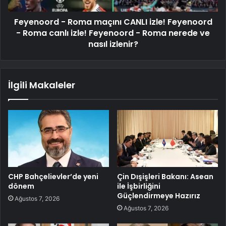
Feyenoord - Roma maçını CANLI izle! Feyenoord
- Roma canlı izle! Feyenoord - Roma nerede ve
nasıl izlenir?
İlgili Makaleler
CHP Bahçelievler’de yeni
Çin Dışişleri Bakanı: Asean
dönem
ile İşbirliğini
Güçlendirmeye Hazırız
Ağustos 7, 2026
Ağustos 7, 2026