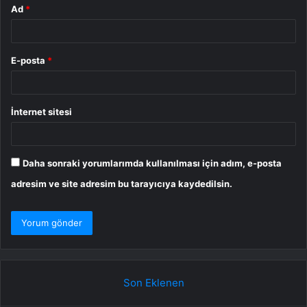
Ad
*
E-posta
*
İnternet sitesi
Daha sonraki yorumlarımda kullanılması için adım, e-posta
adresim ve site adresim bu tarayıcıya kaydedilsin.
Son Eklenen