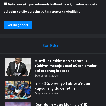
Daha sonraki yorumlarımda kullanılması için adım, e-posta
adresim ve site adresim bu tarayıcıya kaydedilsin.
Son Eklenen
MHP’li Feti Yıldız’dan “Terörsüz
Türkiye” mesajı: Yasal düzenlemeler
kalıcı sonuç üretecek
Ağustos 8, 2026
İzmir Güzelbahçe Zabıtası’ndan
kapsamlı gıda denetimi
Ağustos 8, 2026
‘Denizlerin Mega Makineleri’ 10