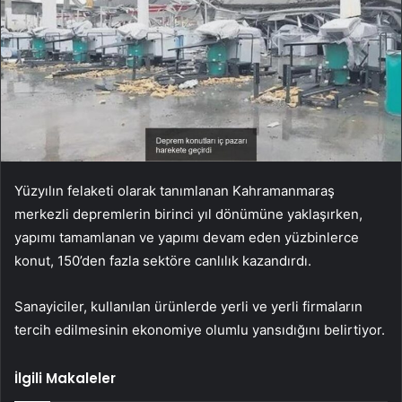
Yüzyılın felaketi olarak tanımlanan Kahramanmaraş
merkezli depremlerin birinci yıl dönümüne yaklaşırken,
yapımı tamamlanan ve yapımı devam eden yüzbinlerce
konut, 150’den fazla sektöre canlılık kazandırdı.
Sanayiciler, kullanılan ürünlerde yerli ve yerli firmaların
tercih edilmesinin ekonomiye olumlu yansıdığını belirtiyor.
İlgili Makaleler