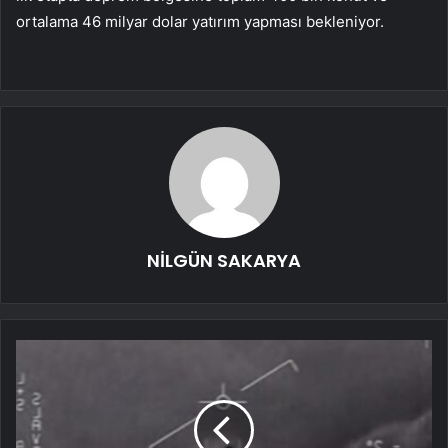
ortalama 46 milyar dolar yatırım yapması bekleniyor.
NİLGÜN SAKARYA