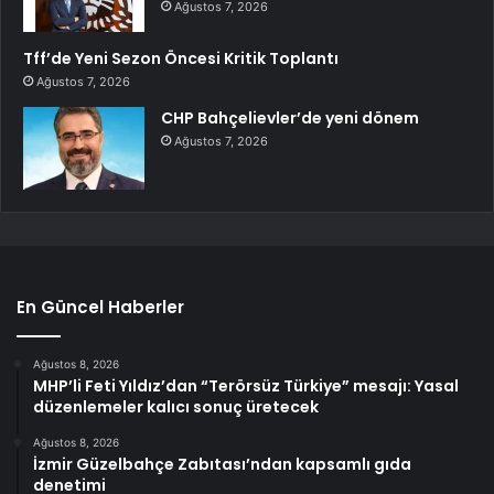
Ağustos 7, 2026
Tff’de Yeni Sezon Öncesi Kritik Toplantı
Ağustos 7, 2026
CHP Bahçelievler’de yeni dönem
Ağustos 7, 2026
En Güncel Haberler
Ağustos 8, 2026
MHP’li Feti Yıldız’dan “Terörsüz Türkiye” mesajı: Yasal
düzenlemeler kalıcı sonuç üretecek
Ağustos 8, 2026
İzmir Güzelbahçe Zabıtası’ndan kapsamlı gıda
denetimi