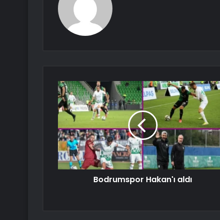
Bodrumspor Hakan'ı aldı