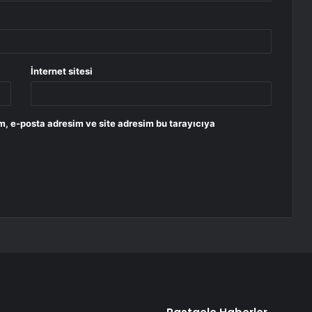
İnternet sitesi
m, e-posta adresim ve site adresim bu tarayıcıya