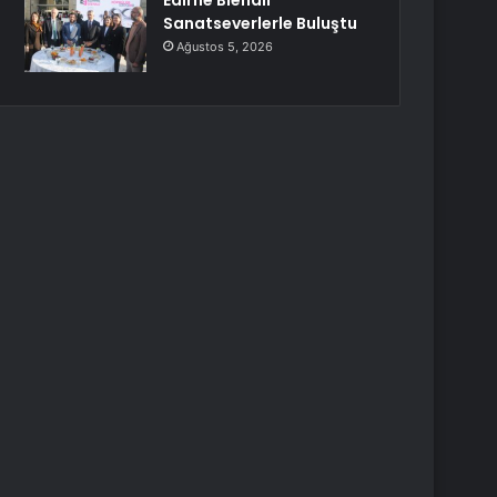
Edirne Bienali
Sanatseverlerle Buluştu
Ağustos 5, 2026