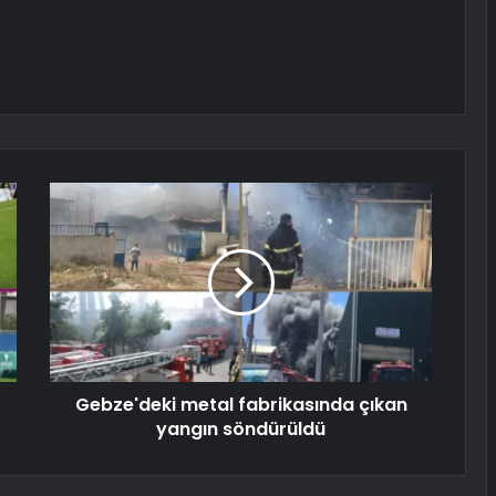
Gebze'deki metal fabrikasında çıkan
yangın söndürüldü