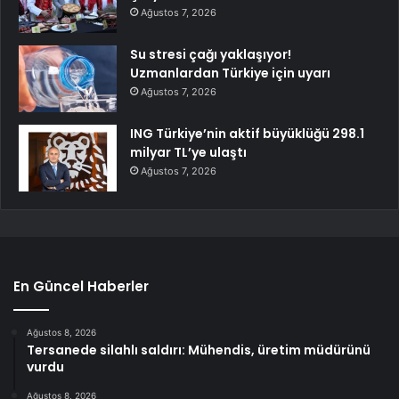
Ağustos 7, 2026
Su stresi çağı yaklaşıyor!
Uzmanlardan Türkiye için uyarı
Ağustos 7, 2026
ING Türkiye’nin aktif büyüklüğü 298.1
milyar TL’ye ulaştı
Ağustos 7, 2026
En Güncel Haberler
Ağustos 8, 2026
Tersanede silahlı saldırı: Mühendis, üretim müdürünü
vurdu
Ağustos 8, 2026