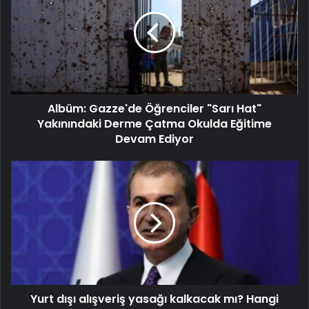
Albüm: Gazze'de Öğrenciler "Sarı Hat"
Yakınındaki Derme Çatma Okulda Eğitime
Devam Ediyor
Yurt dışı alışveriş yasağı kalkacak mı? Hangi