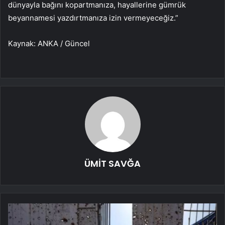
dünyayla bağını kopartmanıza, hayallerine gümrük
beyannamesi yazdırtmanıza izin vermeyeceğiz.”
Kaynak: ANKA / Güncel
ÜMİT SAVĞA